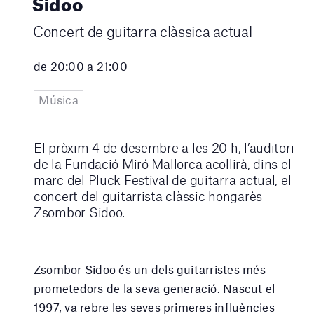
Sidoo
Concert de guitarra clàssica actual
de 20:00 a 21:00
Música
El pròxim 4 de desembre a les 20 h, l’auditori
de la Fundació Miró Mallorca acollirà, dins el
marc del Pluck Festival de guitarra actual, el
concert del guitarrista clàssic hongarès
Zsombor Sidoo.
Zsombor Sidoo és un dels guitarristes més
prometedors de la seva generació. Nascut el
1997, va rebre les seves primeres influències