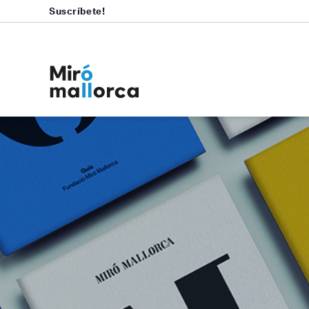
Suscríbete!