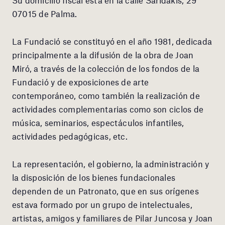
07015 de Palma.
La Fundació se constituyó en el año 1981, dedicada
principalmente a la difusión de la obra de Joan
Miró, a través de la colección de los fondos de la
Fundació y de exposiciones de arte
contemporáneo, como también la realización de
actividades complementarias como son ciclos de
música, seminarios, espectáculos infantiles,
actividades pedagógicas, etc.
La representación, el gobierno, la administración y
la disposición de los bienes fundacionales
dependen de un Patronato, que en sus orígenes
estava formado por un grupo de intelectuales,
artistas, amigos y familiares de Pilar Juncosa y Joan