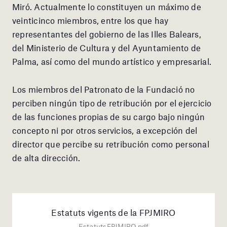
Miró. Actualmente lo constituyen un máximo de
veinticinco miembros, entre los que hay
representantes del gobierno de las Illes Balears,
del Ministerio de Cultura y del Ayuntamiento de
Palma, así como del mundo artístico y empresarial.
Los miembros del Patronato de la Fundació no
perciben ningún tipo de retribución por el ejercicio
de las funciones propias de su cargo bajo ningún
concepto ni por otros servicios, a excepción del
director que percibe su retribución como personal
de alta dirección.
Estatuts vigents de la FPJMIRO
EstatutsFPJMIRO.pdf