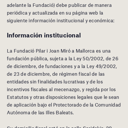
adelante la Fundació) debe publicar de manera
periódica y actualizada en su página web la
siguiente información institucional y económica:
Información institucional
La Fundació Pilar i Joan Miró a Mallorca es una
fundación pública, sujeta a la Ley 50/2002, de 26
de diciembre, de fundaciones y a la Ley 49/2002,
de 23 de diciembre, de régimen fiscal de las
entidades sin finalidades lucrativas y de los
incentivos fiscales al mecenazgo, y regida por los
Estatutos y otras disposiciones legales que le sean
de aplicación bajo el Protectorado de la Comunidad
Autónoma de las Illes Baleats.
Su domicilio fiscal está en la calle Saridakis, 29