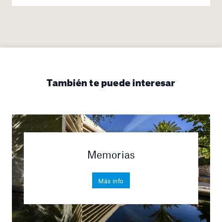
También te puede interesar
Memorias
Más info