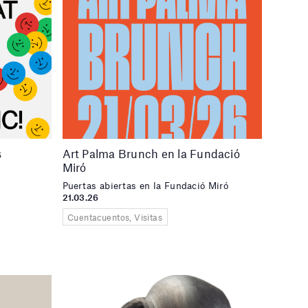
s
Art Palma Brunch en la Fundació
Miró
Puertas abiertas en la Fundació Miró
21.03.26
Cuentacuentos, Visitas