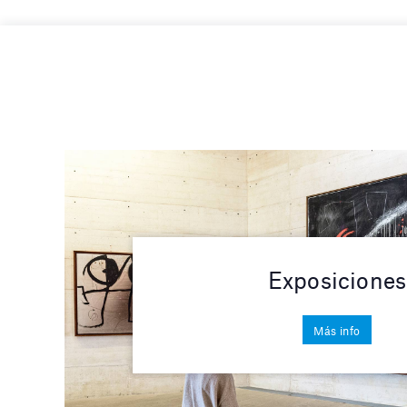
Exposiciones
Más info