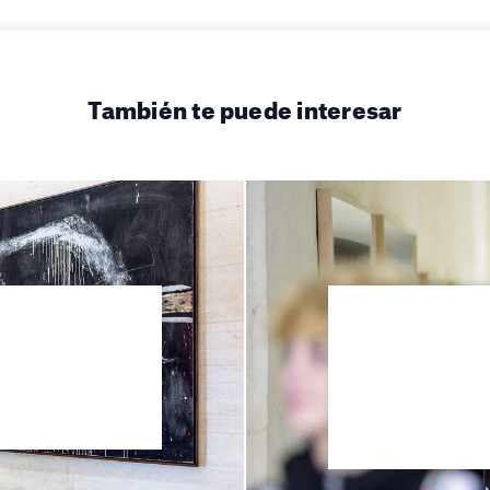
También te puede interesar