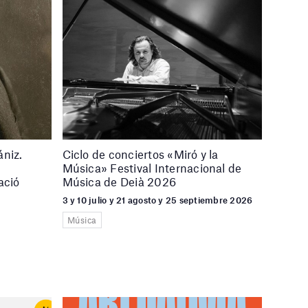
ániz.
Ciclo de conciertos «Miró y la
Música» Festival Internacional de
ació
Música de Deià 2026
3 y 10 julio y 21 agosto y 25 septiembre 2026
Música