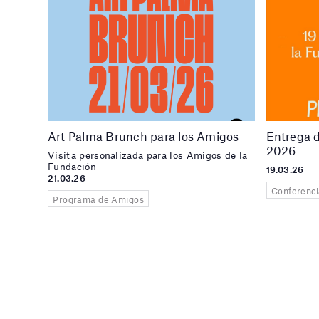
Art Palma Brunch para los Amigos
Entrega 
2026
Visita personalizada para los Amigos de la
Fundación
19.03.26
21.03.26
Conferenci
Programa de Amigos