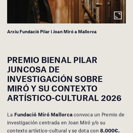
Arxiu Fundació Pilar i Joan Miró a Mallorca
PREMIO BIENAL PILAR
JUNCOSA DE
INVESTIGACIÓN SOBRE
MIRÓ Y SU CONTEXTO
ARTÍSTICO-CULTURAL 2026
La
Fundació Miró Mallorca
convoca un Premio de
investigación centrada en Joan Miró y/o su
contexto artístico-cultural y se dota con
8.000€.