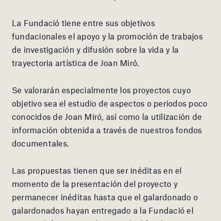
La Fundació tiene entre sus objetivos
fundacionales el apoyo y la promoción de trabajos
de investigación y difusión sobre la vida y la
trayectoria artística de Joan Miró.
Se valorarán especialmente los proyectos cuyo
objetivo sea el estudio de aspectos o periodos poco
conocidos de Joan Miró, así como la utilización de
información obtenida a través de nuestros fondos
documentales.
Las propuestas tienen que ser inéditas en el
momento de la presentación del proyecto y
permanecer inéditas hasta que el galardonado o
galardonados hayan entregado a la Fundació el