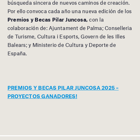
búsqueda sincera de nuevos caminos de creación.
Por ello convoca cada año una nueva edición de los
Premios y Becas Pilar Juncosa,
con la
colaboración de: Ajuntament de Palma; Conselleria
de Turisme, Cultura i Esports, Govern de les Illes
Balears; y Ministerio de Cultura y Deporte de
España.
PREMIOS Y BECAS PILAR JUNCOSA 2025 –
PROYECTOS GANADORES!