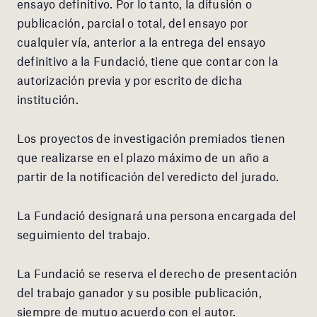
ensayo definitivo. Por lo tanto, la difusión o
publicación, parcial o total, del ensayo por
cualquier vía, anterior a la entrega del ensayo
definitivo a la Fundació, tiene que contar con la
autorización previa y por escrito de dicha
institución.
Los proyectos de investigación premiados tienen
que realizarse en el plazo máximo de un año a
partir de la notificación del veredicto del jurado.
La Fundació designará una persona encargada del
seguimiento del trabajo.
La Fundació se reserva el derecho de presentación
del trabajo ganador y su posible publicación,
siempre de mutuo acuerdo con el autor.