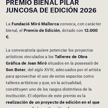
PREMIO BIENAL PILAR
JUNCOSA
DE EDICIÓN 2026
La
Fundació Miró Mallorca
convoca, con carácter
bienal, el
Premio de Edición
, dotado con
12.000
€
.
La convocatoria quiere potenciar los proyectos
artísticos vinculados a los
Talleres de Obra
Gráfica de Joan Miró
situados en la possessió de
Son Boter
, del siglo XVIII, adecuados por el artista
para aprovechar el uso de estos espacios como
talleres artísticos y que, en la actualidad,
constituyen uno de los rasgos distintivos de la
institución. El objetivo de este premio es la
realización de un proyecto de edición en el que