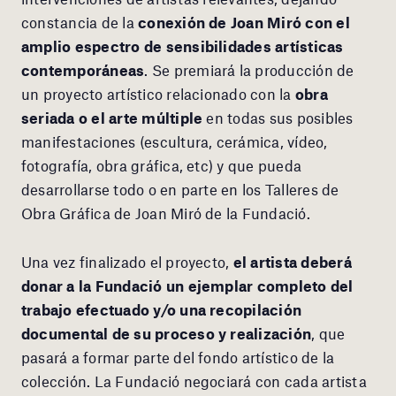
constancia de la
conexión de Joan Miró con el
amplio espectro de sensibilidades artísticas
contemporáneas
. Se premiará la producción de
un proyecto artístico relacionado con la
obra
seriada o el arte múltiple
en todas sus posibles
manifestaciones (escultura, cerámica, vídeo,
fotografía, obra gráfica, etc) y que pueda
desarrollarse todo o en parte en los Talleres de
Obra Gráfica de Joan Miró de la Fundació.
Una vez finalizado el proyecto,
el artista deberá
donar a la Fundació un ejemplar completo del
trabajo efectuado y/o una recopilación
documental de su proceso y realización
, que
pasará a formar parte del fondo artístico de la
colección. La Fundació negociará con cada artista