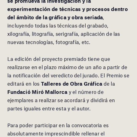
se promueva la investigación y la
experimentación de técnicas
y procesos dentro
del ámbito de la gráfica y obra seriada
,
incluyendo todas las técnicas del grabado,
xilografía, litografía, serigrafía, aplicación de las
nuevas tecnologías, fotografía, etc.
La edición del proyecto premiado tiene que
realizarse en el plazo máximo de un año a partir de
la notificación del veredicto del jurado. El Premio se
editará en los
Talleres de Obra Gráfica
de la
Fundació Miró Mallorca
y el número de
ejemplares a realizar se acordará y dividirá en
partes iguales entre esta y el autor.
Para poder participar en la convocatoria es
absolutamente imprescindible rellenar el