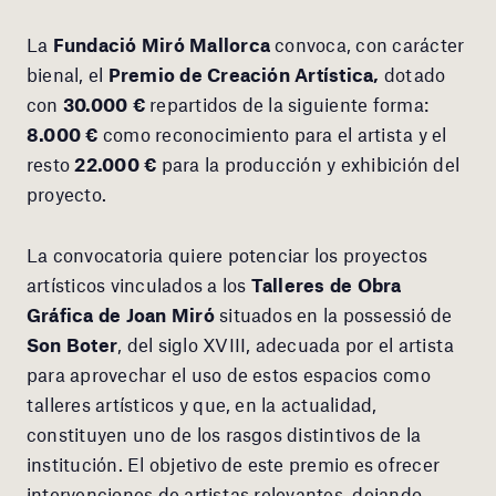
La
Fundació Miró Mallorca
convoca, con carácter
bienal, el
Premio de Creación Artística,
dotado
con
30.000 €
repartidos de la siguiente forma:
8.000 €
como reconocimiento para el artista y el
resto
22.000 €
para la producción y exhibición del
proyecto.
La convocatoria quiere potenciar los proyectos
artísticos vinculados a los
Talleres de Obra
Gráfica de Joan Miró
situados en la possessió de
Son Boter
, del siglo XVIII, adecuada por el artista
para aprovechar el uso de estos espacios como
talleres artísticos y que, en la actualidad,
constituyen uno de los rasgos distintivos de la
institución. El objetivo de este premio es ofrecer
intervenciones de artistas relevantes, dejando