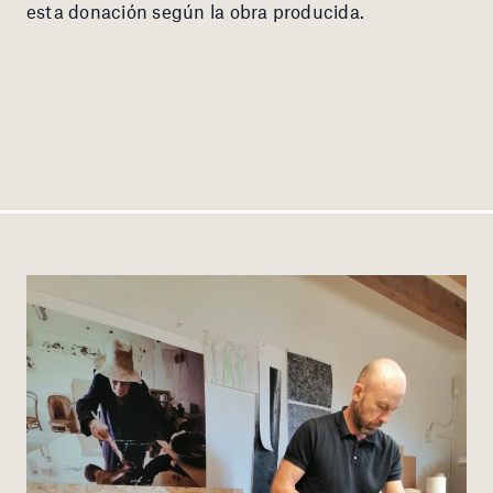
esta donación según la obra producida.