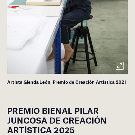
Artista Glenda León, Premio de Creación Artística 2021
PREMIO BIENAL PILAR
JUNCOSA DE CREACIÓN
ARTÍSTICA 2025