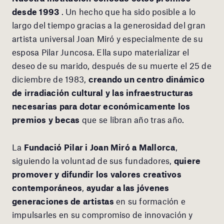
desde 1993
. Un hecho que ha sido posible a lo
largo del tiempo gracias a la generosidad del gran
artista universal Joan Miró y especialmente de su
esposa Pilar Juncosa. Ella supo materializar el
deseo de su marido, después de su muerte el 25 de
diciembre de 1983,
creando un centro dinámico
de irradiación cultural y las infraestructuras
necesarias para dotar económicamente los
premios y becas
que se libran año tras año.
La
Fundació Pilar i Joan Miró a Mallorca
,
siguiendo la voluntad de sus fundadores,
quiere
promover y difundir los valores creativos
contemporáneos
,
ayudar a las jóvenes
generaciones de artistas
en su formación e
impulsarles en su compromiso de innovación y