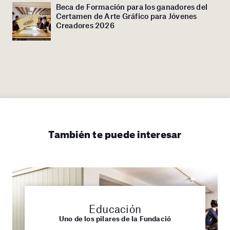
Beca de Formación para los ganadores del
Certamen de Arte Gráfico para Jóvenes
Creadores 2026
También te puede interesar
Educación
Uno de los pilares de la Fundació