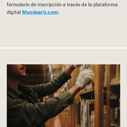
formulario de inscripción a través de la plataforma
digital
Mundoarti.com
.