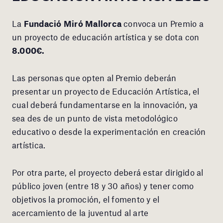
La
Fundació Miró Mallorca
convoca un Premio a
un proyecto de educación artística y se dota con
8.000€.
Las personas que opten al Premio deberán
presentar un proyecto de Educación Artística, el
cual deberá fundamentarse en la innovación, ya
sea des de un punto de vista metodológico
educativo o desde la experimentación en creación
artística.
Por otra parte, el proyecto deberá estar dirigido al
público joven (entre 18 y 30 años) y tener como
objetivos la promoción, el fomento y el
acercamiento de la juventud al arte