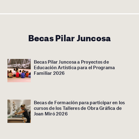
Becas Pilar Juncosa
Becas Pilar Juncosa a Proyectos de
Educación Artística para el Programa
Familiar 2026
Becas de Formación para participar en los
cursos de los Talleres de Obra Gráfica de
Joan Miró 2026