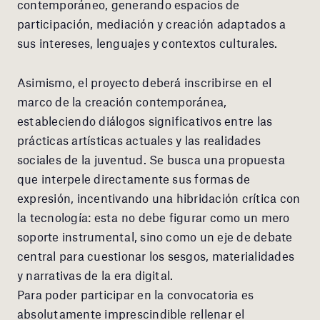
contemporáneo, generando espacios de
participación, mediación y creación adaptados a
sus intereses, lenguajes y contextos culturales.
Asimismo, el proyecto deberá inscribirse en el
marco de la creación contemporánea,
estableciendo diálogos significativos entre las
prácticas artísticas actuales y las realidades
sociales de la juventud. Se busca una propuesta
que interpele directamente sus formas de
expresión, incentivando una hibridación crítica con
la tecnología: esta no debe figurar como un mero
soporte instrumental, sino como un eje de debate
central para cuestionar los sesgos, materialidades
y narrativas de la era digital.
Para poder participar en la convocatoria es
absolutamente imprescindible rellenar el