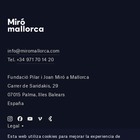
info@miromallorca.com
Tel.
+34 971 70 14 20
Fundació Pilar i Joan Miró a Mallorca
Carrer de Saridakis, 29
07015 Palma, Illes Balears
España
Legal
Esta web utiliza cookies para mejorar la experiencia de