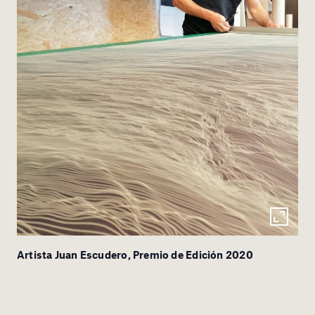
Artista Juan Escudero, Premio de Edición 2020