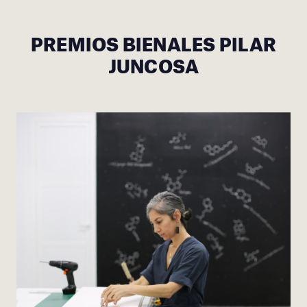
PREMIOS BIENALES PILAR
JUNCOSA