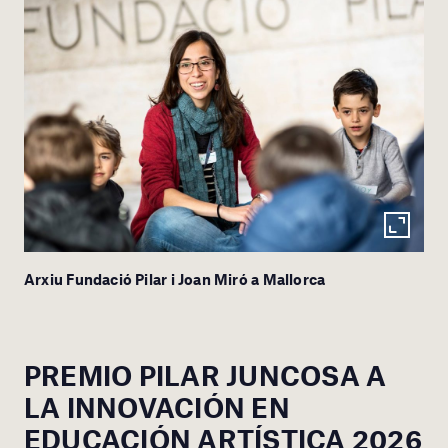
Arxiu Fundació Pilar i Joan Miró a Mallorca
PREMIO PILAR JUNCOSA A
LA INNOVACIÓN EN
EDUCACIÓN ARTÍSTICA 2026