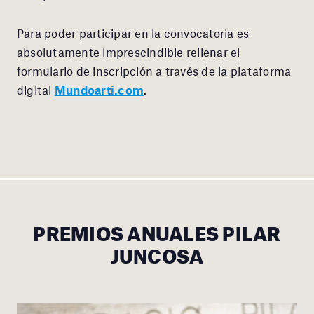
Para poder participar en la convocatoria es
absolutamente imprescindible rellenar el
formulario de inscripción a través de la plataforma
digital
Mundoarti.com
.
PREMIOS ANUALES PILAR
JUNCOSA