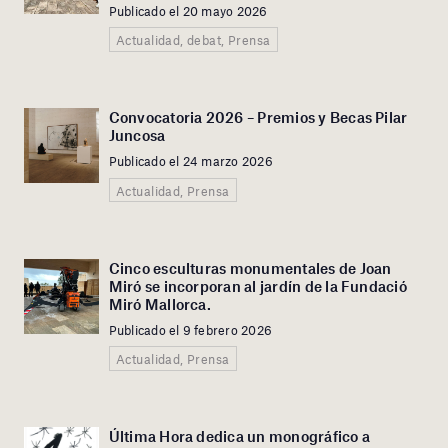
Publicado el 20 mayo 2026
Actualidad, debat, Prensa
Convocatoria 2026 – Premios y Becas Pilar
Juncosa
Publicado el 24 marzo 2026
Actualidad, Prensa
Cinco esculturas monumentales de Joan
Miró se incorporan al jardín de la Fundació
Miró Mallorca.
Publicado el 9 febrero 2026
Actualidad, Prensa
Última Hora dedica un monográfico a