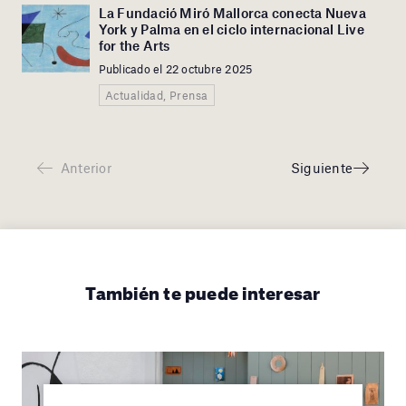
La Fundació Miró Mallorca conecta Nueva
York y Palma en el ciclo internacional Live
for the Arts
Publicado el 22 octubre 2025
Actualidad, Prensa
Anterior
Siguiente
También te puede interesar