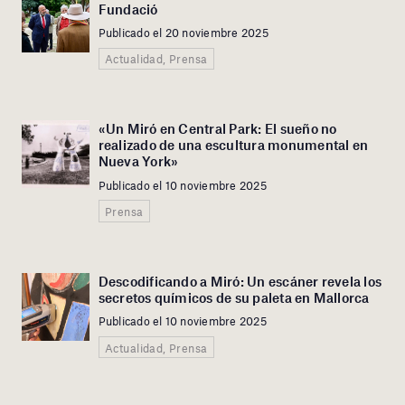
Fundació
Publicado el 20 noviembre 2025
Actualidad, Prensa
«Un Miró en Central Park: El sueño no
realizado de una escultura monumental en
Nueva York»
Publicado el 10 noviembre 2025
Prensa
Descodificando a Miró: Un escáner revela los
secretos químicos de su paleta en Mallorca
Publicado el 10 noviembre 2025
Actualidad, Prensa