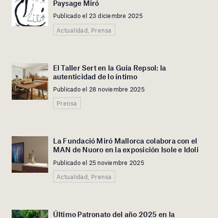
Paysage Miró
Publicado el 23 diciembre 2025
Actualidad, Prensa
El Taller Sert en la Guía Repsol: la
autenticidad de lo íntimo
Publicado el 28 noviembre 2025
Prensa
La Fundació Miró Mallorca colabora con el
MAN de Nuoro en la exposición Isole e Idoli
Publicado el 25 noviembre 2025
Actualidad, Prensa
Último Patronato del año 2025 en la