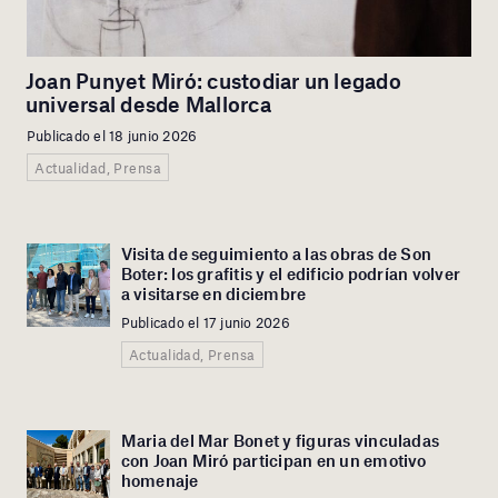
Joan Punyet Miró: custodiar un legado
universal desde Mallorca
Publicado el 18 junio 2026
Actualidad, Prensa
Visita de seguimiento a las obras de Son
Boter: los grafitis y el edificio podrían volver
a visitarse en diciembre
Publicado el 17 junio 2026
Actualidad, Prensa
Maria del Mar Bonet y figuras vinculadas
con Joan Miró participan en un emotivo
homenaje