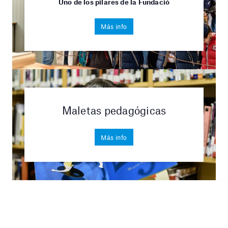
Uno de los pilares de la Fundació
Más info
Maletas pedagógicas
Más info