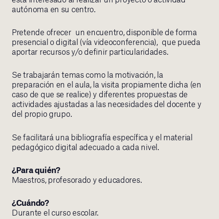
autónoma en su centro.
Pretende ofrecer un encuentro, disponible de forma
presencial o digital (vía videoconferencia), que pueda
aportar recursos y/o definir particularidades.
Se trabajarán temas como la motivación, la
preparación en el aula, la visita propiamente dicha (en
caso de que se realice) y diferentes propuestas de
actividades ajustadas a las necesidades del docente y
del propio grupo.
Se facilitará una bibliografía específica y el material
pedagógico digital adecuado a cada nivel.
¿Para quién?
Maestros, profesorado y educadores.
¿Cuándo?
Durante el curso escolar.