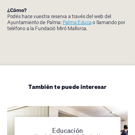
¿Cómo?
Podés hace vuestra reserva a través del web del
Ayuntamiento de Palma:
Palma Educa
o llamando por
teléfono a la Fundació Miró Mallorca.
También te puede interesar
Educación