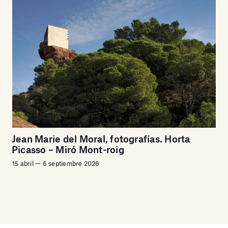
Jean Marie del Moral, fotografías. Horta
Picasso – Miró Mont-roig
15 abril — 6 septiembre 2026