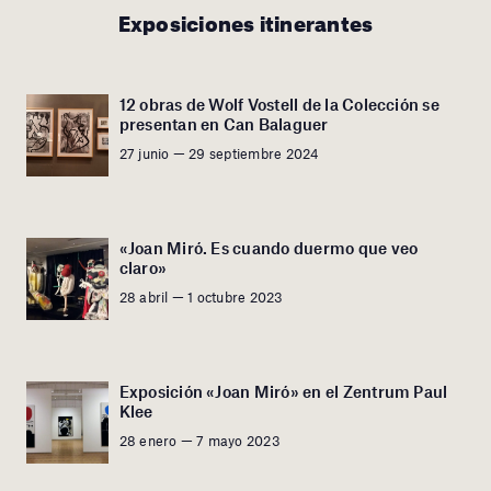
Exposiciones itinerantes
12 obras de Wolf Vostell de la Colección se
presentan en Can Balaguer
27 junio — 29 septiembre 2024
«Joan Miró. Es cuando duermo que veo
claro»
28 abril — 1 octubre 2023
Exposición «Joan Miró» en el Zentrum Paul
Klee
28 enero — 7 mayo 2023