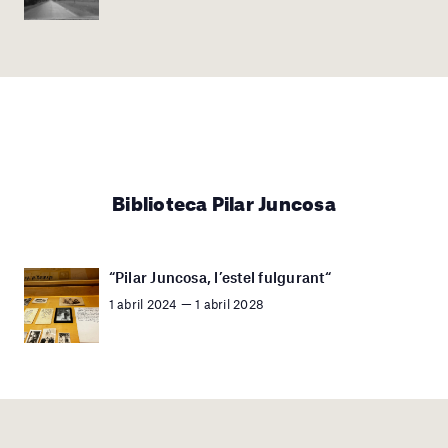
Biblioteca Pilar Juncosa
“Pilar Juncosa, l’estel fulgurant“
1 abril 2024 — 1 abril 2028