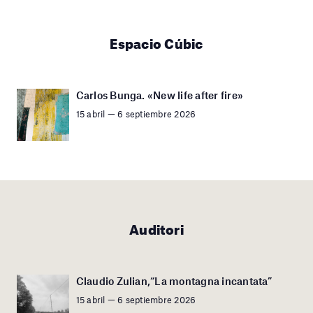
Espacio Cúbic
Carlos Bunga. «New life after fire»
15 abril — 6 septiembre 2026
Auditori
Claudio Zulian,“La montagna incantata”
15 abril — 6 septiembre 2026