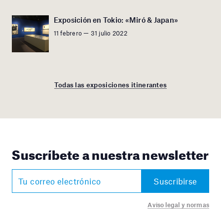
Exposición en Tokio: «Miró & Japan»
11 febrero — 31 julio 2022
Todas las exposiciones itinerantes
Suscríbete a nuestra newsletter
Aviso legal y normas