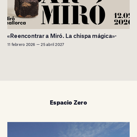
«Reencontrar a Miró. La chispa mágica»·
11 febrero 2026 — 25 abril 2027
Espacio Zero