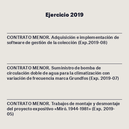
Ejercicio 2019
CONTRATO MENOR. Adquisición e implementación de
software de gestión de la colección (Exp.2019-08)
CONTRATO MENOR. Suministro de bomba de
circulación doble de agua para la climatización con
variación de frecuencia marca Grundfos (Exp. 2019-07)
CONTRATO MENOR. Trabajos de montaje y desmontaje
del proyecto expositivo «Miró. 1944-1981» (Exp. 2019-
05)