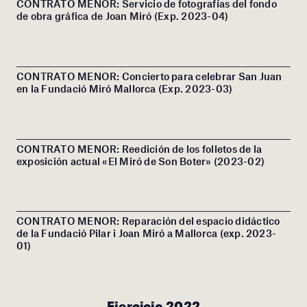
CONTRATO MENOR: Servicio de fotografías del fondo
de obra gráfica de Joan Miró (Exp. 2023-04)
CONTRATO MENOR: Concierto para celebrar San Juan
en la Fundació Miró Mallorca (Exp. 2023-03)
CONTRATO MENOR: Reedición de los folletos de la
exposición actual «El Miró de Son Boter» (2023-02)
CONTRATO MENOR: Reparación del espacio didáctico
de la Fundació Pilar i Joan Miró a Mallorca (exp. 2023-
01)
Ejercicio 2022