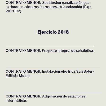
CONTRATO MENOR. Sustitución canalización gas
extintor en cámaras de reserva de la colección (Exp.
2019-02)
Ejercicio 2018
CONTRATO MENOR. Proyecto integral de señalética
CONTRATO MENOR. Instalación eléctrica Son Boter-
Edificio Moneo
CONTRATO MENOR. Adquisición de estaciones
informáticas