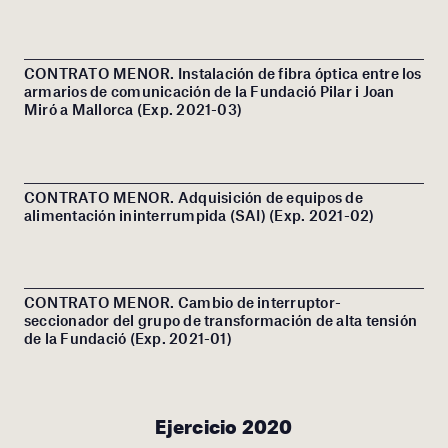
CONTRATO MENOR. Instalación de fibra óptica entre los
armarios de comunicación de la Fundació Pilar i Joan
Miró a Mallorca (Exp. 2021-03)
CONTRATO MENOR. Adquisición de equipos de
alimentación ininterrumpida (SAI) (Exp. 2021-02)
CONTRATO MENOR. Cambio de interruptor-
seccionador del grupo de transformación de alta tensión
de la Fundació (Exp. 2021-01)
Ejercicio 2020