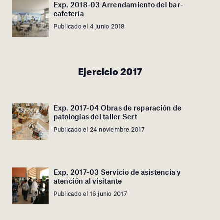
Exp. 2018-03 Arrendamiento del bar-
cafetería
Publicado el 4 junio 2018
Ejercicio 2017
Exp. 2017-04 Obras de reparación de
patologías del taller Sert
Publicado el 24 noviembre 2017
Exp. 2017-03 Servicio de asistencia y
atención al visitante
Publicado el 16 junio 2017