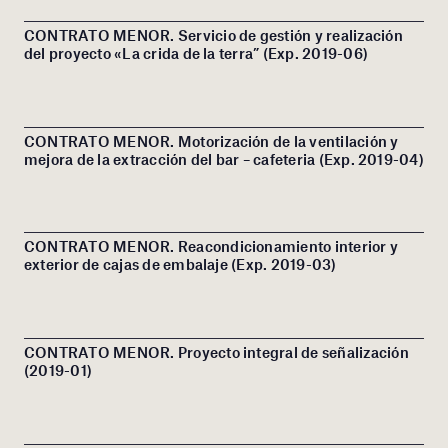
CONTRATO MENOR. Servicio de gestión y realización
del proyecto «La crida de la terra” (Exp. 2019-06)
CONTRATO MENOR. Motorización de la ventilación y
mejora de la extracción del bar – cafeteria (Exp. 2019-04)
CONTRATO MENOR. Reacondicionamiento interior y
exterior de cajas de embalaje (Exp. 2019-03)
CONTRATO MENOR. Proyecto integral de señalización
(2019-01)