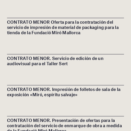
CONTRATO MENOR Oferta para la contratación del
servicio de impresión de material de packaging para la
tienda de la Fundació Miró Mallorca
CONTRATO MENOR. Servicio de edición de un
audiovisual para el Taller Sert
CONTRATO MENOR. Impresión de folletos de sala de la
exposición «Miró, espíritu salvaje»
CONTRATO MENOR. Presentación de ofertas para la
contratación del servicio de enmarque de obra a medida
de la Fundació Miró Mallorca