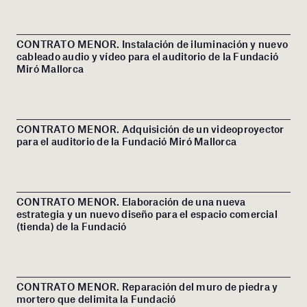
CONTRATO MENOR. Instalación de iluminación y nuevo
cableado audio y vídeo para el auditorio de la Fundació
Miró Mallorca
CONTRATO MENOR. Adquisición de un videoproyector
para el auditorio de la Fundació Miró Mallorca
CONTRATO MENOR. Elaboración de una nueva
estrategia y un nuevo diseño para el espacio comercial
(tienda) de la Fundació
CONTRATO MENOR. Reparación del muro de piedra y
mortero que delimita la Fundació