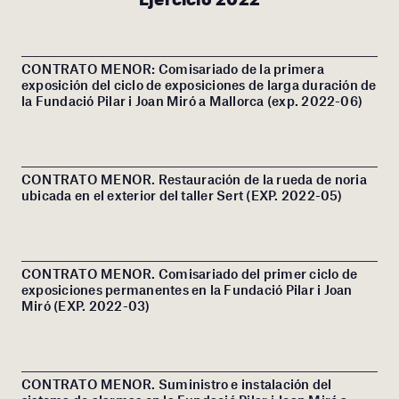
CONTRATO MENOR: Comisariado de la primera
exposición del ciclo de exposiciones de larga duración de
la Fundació Pilar i Joan Miró a Mallorca (exp. 2022-06)
CONTRATO MENOR. Restauración de la rueda de noria
ubicada en el exterior del taller Sert (EXP. 2022-05)
CONTRATO MENOR. Comisariado del primer ciclo de
exposiciones permanentes en la Fundació Pilar i Joan
Miró (EXP. 2022-03)
CONTRATO MENOR. Suministro e instalación del