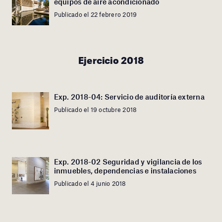
equipos de aire acondicionado
Publicado el 22 febrero 2019
Ejercicio 2018
Exp. 2018-04: Servicio de auditoría externa
Publicado el 19 octubre 2018
Exp. 2018-02 Seguridad y vigilancia de los
inmuebles, dependencias e instalaciones
Publicado el 4 junio 2018