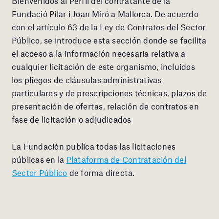
Bienvenidos al Perfil del contratante de la
Fundació Pilar i Joan Miró a Mallorca. De acuerdo
con el artículo 63 de la Ley de Contratos del Sector
Público, se introduce esta sección donde se facilita
el acceso a la información necesaria relativa a
cualquier licitación de este organismo, incluidos
los pliegos de cláusulas administrativas
particulares y de prescripciones técnicas, plazos de
presentación de ofertas, relación de contratos en
fase de licitación o adjudicados
La Fundación publica todas las licitaciones
públicas en la
Plataforma de Contratación del
Sector Público
de forma directa.