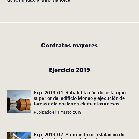
Contratos mayores
Ejercicio 2019
Exp. 2019-04. Rehabilitación del estanque
superior del edificio Moneo y ejecución de
tareas adicionales en elementos anexos
Publicado el 4 marzo 2019
Exp. 2019-02. Suministro e instalación de