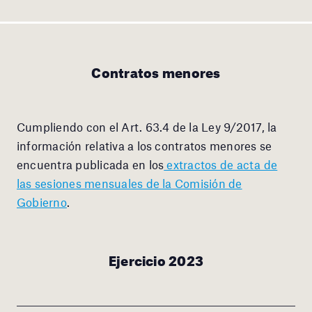
Contratos menores
Cumpliendo con el Art. 63.4 de la Ley 9/2017, la
información relativa a los contratos menores se
encuentra publicada en los
extractos de acta de
las sesiones mensuales de la Comisión de
Gobierno
.
Ejercicio 2023