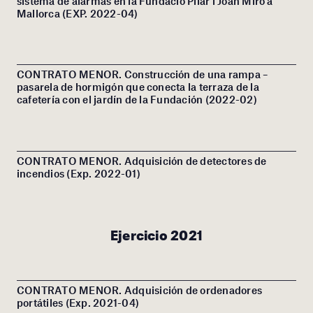
sistema de alarmas en la Fundació Pilar i Joan Miró a
Mallorca (EXP. 2022-04)
CONTRATO MENOR. Construcción de una rampa –
pasarela de hormigón que conecta la terraza de la
cafetería con el jardín de la Fundación (2022-02)
CONTRATO MENOR. Adquisición de detectores de
incendios (Exp. 2022-01)
Ejercicio 2021
CONTRATO MENOR. Adquisición de ordenadores
portátiles (Exp. 2021-04)