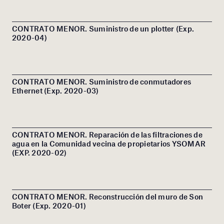
CONTRATO MENOR. Suministro de un plotter (Exp.
2020-04)
CONTRATO MENOR. Suministro de conmutadores
Ethernet (Exp. 2020-03)
CONTRATO MENOR. Reparación de las filtraciones de
agua en la Comunidad vecina de propietarios YSOMAR
(EXP. 2020-02)
CONTRATO MENOR. Reconstrucción del muro de Son
Boter (Exp. 2020-01)