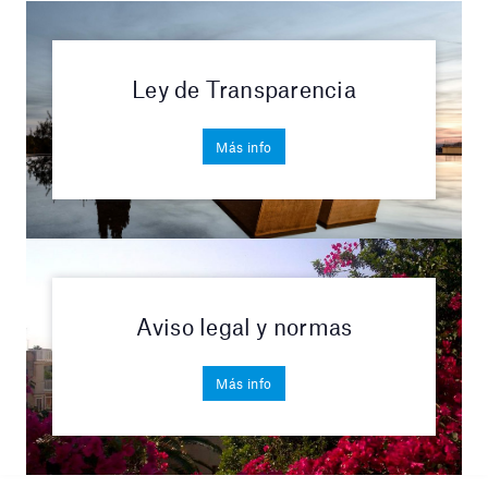
Ley de Transparencia
Más info
Aviso legal y normas
Más info