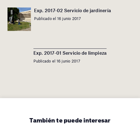
Exp. 2017-02 Servicio de jardinería
Publicado el 16 junio 2017
Exp. 2017-01 Servicio de limpieza
Publicado el 16 junio 2017
También te puede interesar