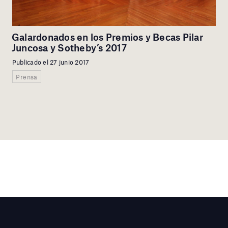
Galardonados en los Premios y Becas Pilar
Juncosa y Sotheby’s 2017
Publicado el 27 junio 2017
Prensa