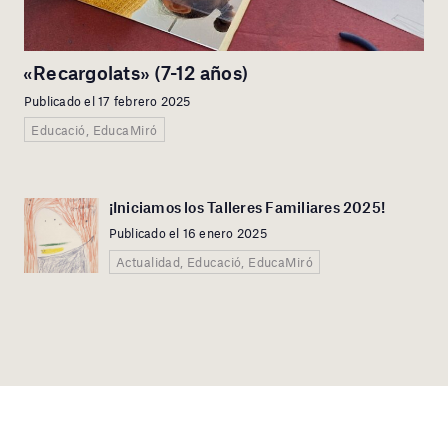
«Recargolats» (7-12 años)
Publicado el 17 febrero 2025
Educació, EducaMiró
¡Iniciamos los Talleres Familiares 2025!
Publicado el 16 enero 2025
Actualidad, Educació, EducaMiró