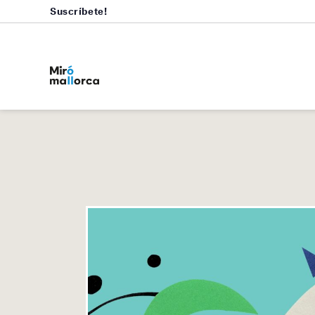
Suscríbete!