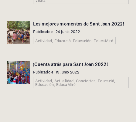
Visita
Los mejores momentos de Sant Joan 2022!
Publicado el 24 junio 2022
Actividad, Educació, Educación, EducaMiró
¡Cuenta atrás para Sant Joan 2022!
Publicado el 13 junio 2022
Actividad, Actualidad, Conciertos, Educació,
Educación, EducaMiró