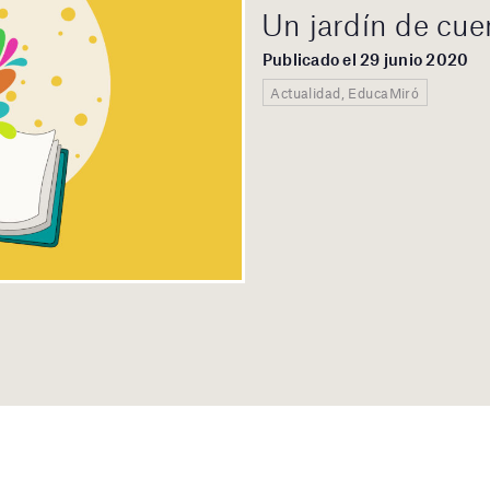
Un jardín de cue
Publicado el 29 junio 2020
Actualidad, EducaMiró