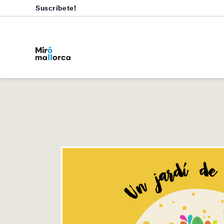
Suscríbete!