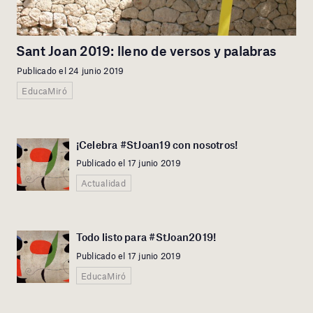
Sant Joan 2019: lleno de versos y palabras
Publicado el 24 junio 2019
EducaMiró
¡Celebra #StJoan19 con nosotros!
Publicado el 17 junio 2019
Actualidad
Todo listo para #StJoan2019!
Publicado el 17 junio 2019
EducaMiró