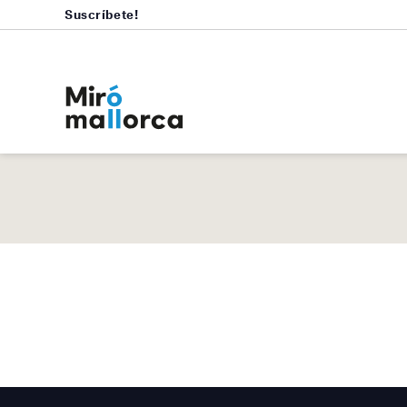
Suscríbete!