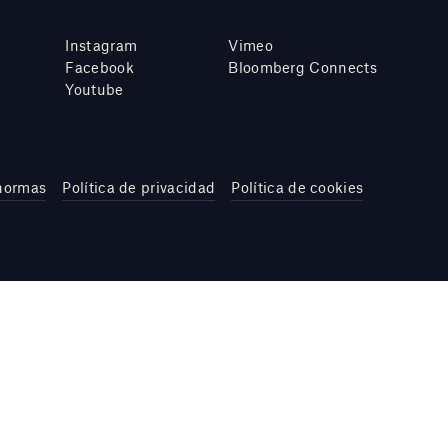
Instagram
Vimeo
Facebook
Bloomberg Connects
Youtube
 normas
Política de privacidad
Política de cookies