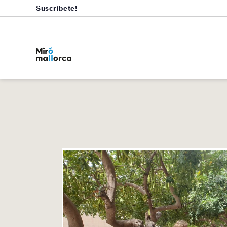
Suscríbete!