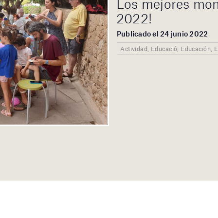
Los mejores mom
2022!
Publicado el 24 junio 2022
Actividad, Educació, Educación,