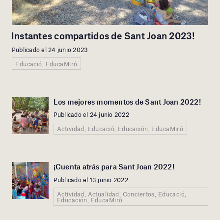
Instantes compartidos de Sant Joan 2023!
Publicado el 24 junio 2023
Educació, EducaMiró
Los mejores momentos de Sant Joan 2022!
Publicado el 24 junio 2022
Actividad, Educació, Educación, EducaMiró
¡Cuenta atrás para Sant Joan 2022!
Publicado el 13 junio 2022
Actividad, Actualidad, Conciertos, Educació,
Educación, EducaMiró