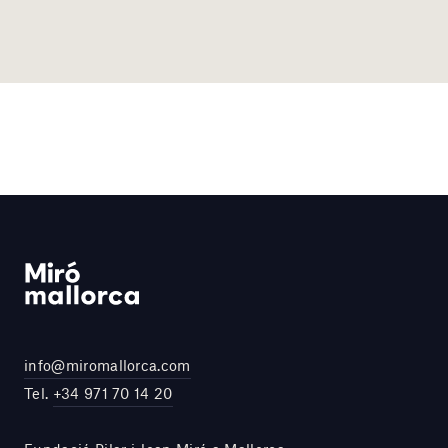
info@miromallorca.com
Tel.
+34 971 70 14 20