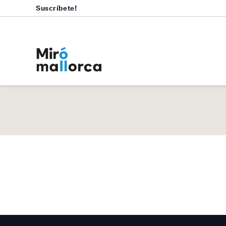
Suscríbete!