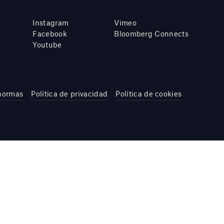
Instagram
Vimeo
Facebook
Bloomberg Connects
Youtube
 normas
Política de privacidad
Política de cookies