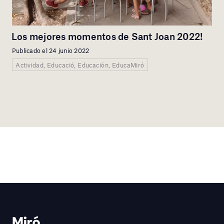
Los mejores momentos de Sant Joan 2022!
Publicado el 24 junio 2022
Actividad, Educació, Educación, EducaMiró