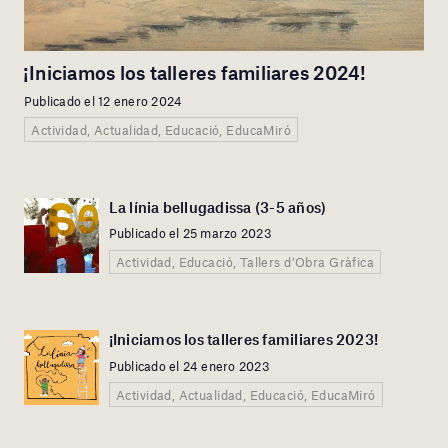
¡Iniciamos los talleres familiares 2024!
Publicado el 12 enero 2024
Actividad, Actualidad, Educació, EducaMiró
La línia bellugadissa (3-5 años)
Publicado el 25 marzo 2023
Actividad, Educació, Tallers d’Obra Gràfica
¡Iniciamos los talleres familiares 2023!
Publicado el 24 enero 2023
Actividad, Actualidad, Educació, EducaMiró