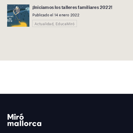
¡Iniciamos los talleres familiares 2022!
Publicado el 14 enero 2022
Actualidad, EducaMiró