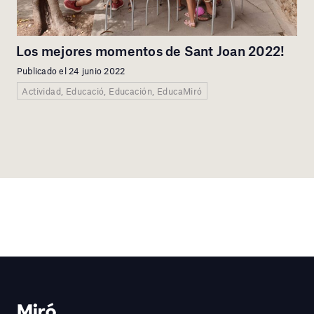
Los mejores momentos de Sant Joan 2022!
Publicado el 24 junio 2022
Actividad, Educació, Educación, EducaMiró