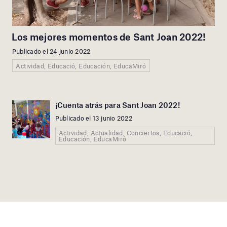
Los mejores momentos de Sant Joan 2022!
Publicado el 24 junio 2022
Actividad, Educació, Educación, EducaMiró
¡Cuenta atrás para Sant Joan 2022!
Publicado el 13 junio 2022
Actividad, Actualidad, Conciertos, Educació,
Educación, EducaMiró