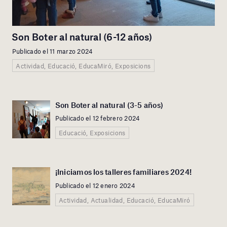
Son Boter al natural (6-12 años)
Publicado el 11 marzo 2024
Actividad, Educació, EducaMiró, Exposicions
Son Boter al natural (3-5 años)
Publicado el 12 febrero 2024
Educació, Exposicions
¡Iniciamos los talleres familiares 2024!
Publicado el 12 enero 2024
Actividad, Actualidad, Educació, EducaMiró