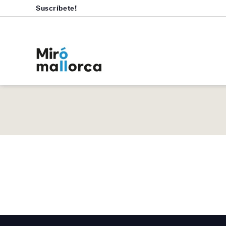
Suscríbete!