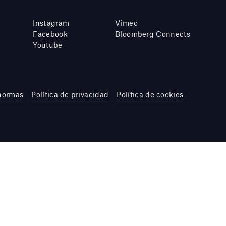
Instagram
Vimeo
Facebook
Bloomberg Connects
Youtube
 normas
Política de privacidad
Política de cookies