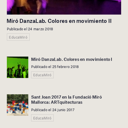
Miró DanzaLab. Colores en movimiento II
Publicado el 24 marzo 2018
EducaMiró
Miró DanzaLab. Colores en movimiento I
Publicado el 25 febrero 2018
EducaMiró
Sant Joan 2017 en la Fundació Miró
Mallorca: ARTquitecturas
Publicado el 24 junio 2017
EducaMiró