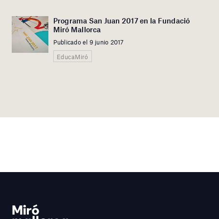
Programa San Juan 2017 en la Fundació
Miró Mallorca
Publicado el 9 junio 2017
EducaMiró