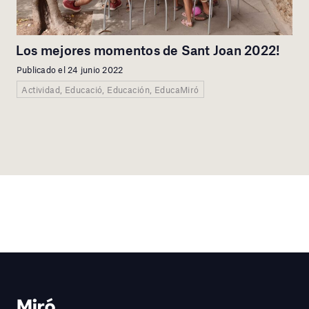
Los mejores momentos de Sant Joan 2022!
Publicado el 24 junio 2022
Actividad, Educació, Educación, EducaMiró