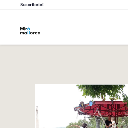
Suscríbete!