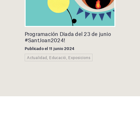
Programación Diada del 23 de junio
#SantJoan2024!
Publicado el 11 junio 2024
Actualidad, Educació, Exposicions