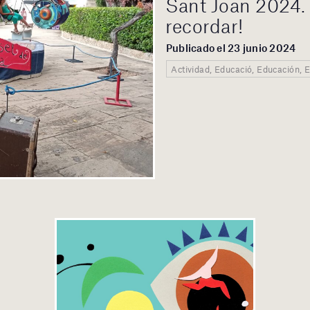
Sant Joan 2024. 
recordar!
Publicado el 23 junio 2024
Actividad, Educació, Educación, 