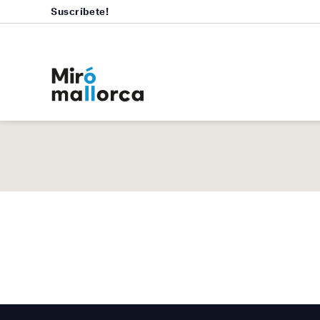
Suscríbete!