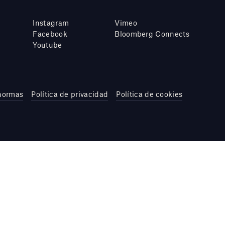
Instagram
Vimeo
Facebook
Bloomberg Connects
Youtube
 normas
Política de privacidad
Política de cookies