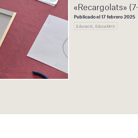
«Recargolats» (7
Publicado el 17 febrero 2025
Educació, EducaMiró