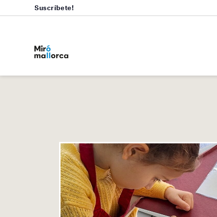
Suscríbete!