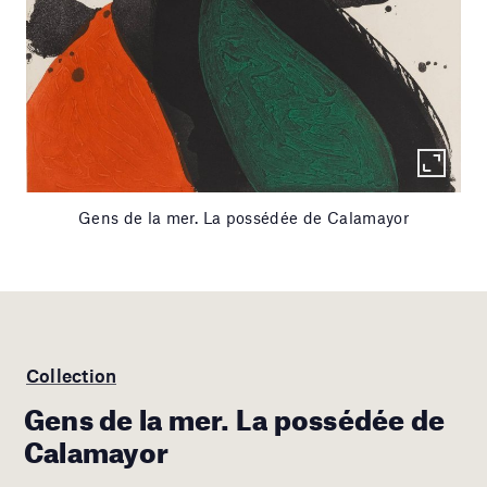
Gens de la mer. La possédée de Calamayor
Collection
Gens de la mer. La possédée de
Calamayor