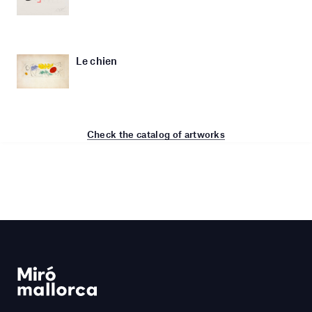
Le chien
Check the catalog of artworks