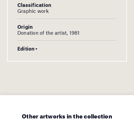
Classification
Graphic work
Origin
Donation of the artist, 1981
Edition
Other artworks in the collection