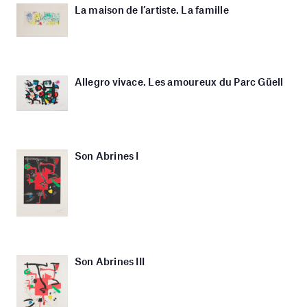
La maison de l’artiste. La famille
Allegro vivace. Les amoureux du Parc Güell
Son Abrines I
Son Abrines III