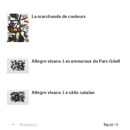
La marchande de couleurs
Allegro vivace. Les amoureux du Parc Güell
Allegro vivace. Le câlin catalan
Previous
Next