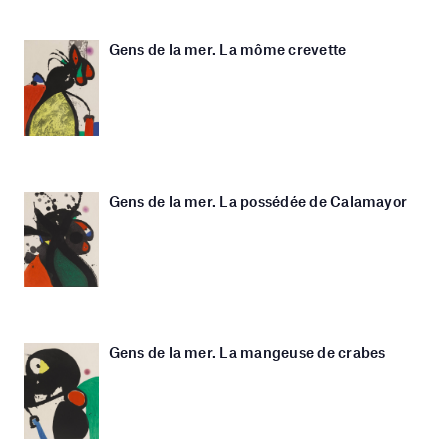
Gens de la mer. La môme crevette
Gens de la mer. La possédée de Calamayor
Gens de la mer. La mangeuse de crabes