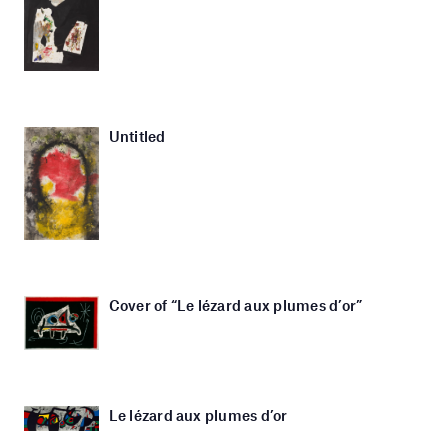
Untitled
Cover of “Le lézard aux plumes d’or”
Le lézard aux plumes d’or