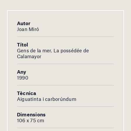
Autor
Joan Miró
Títol
Gens de la mer. La possédée de
Calamayor
Any
1990
Tècnica
Aiguatinta i carborúndum
Dimensions
106 x 75 cm