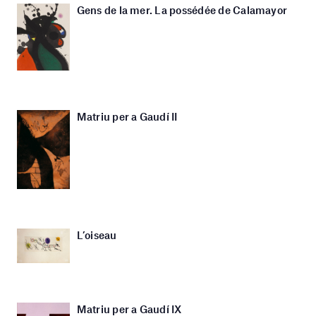
Gens de la mer. La possédée de Calamayor
Matriu per a Gaudí II
L’oiseau
Matriu per a Gaudí IX