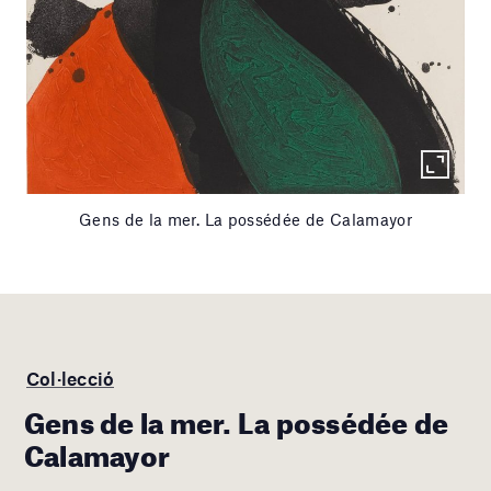
Gens de la mer. La possédée de Calamayor
Col·lecció
Gens de la mer. La possédée de
Calamayor