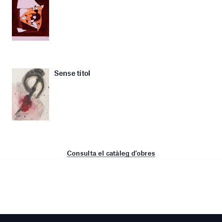
Sense títol
Consulta el catàleg d’obres