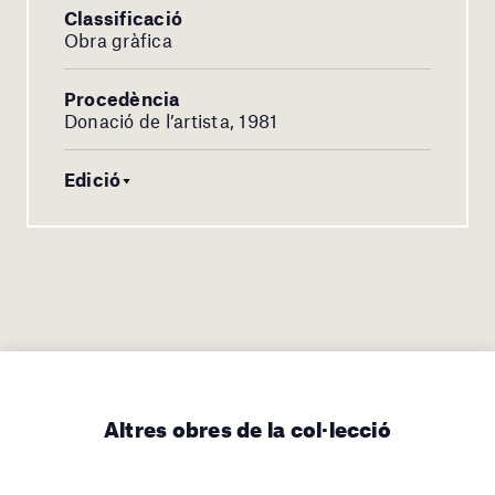
Classificació
Obra gràfica
Procedència
Donació de l’artista, 1981
Edició
Altres obres de la col·lecció