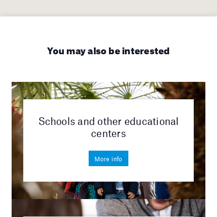
You may also be interested
Schools and other educational
centers
More info