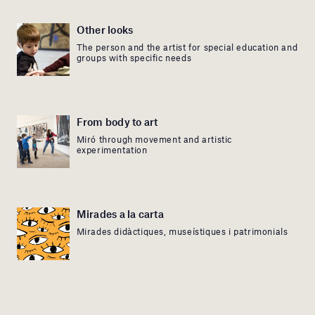
Other looks
The person and the artist for special education and
groups with specific needs
From body to art
Miró through movement and artistic
experimentation
Mirades a la carta
Mirades didàctiques, museístiques i patrimonials