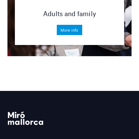
Adults and family
More info