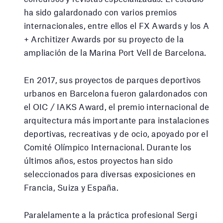
ha sido galardonado con varios premios
internacionales, entre ellos el FX Awards y los A
+ Architizer Awards por su proyecto de la
ampliación de la Marina Port Vell de Barcelona.
En 2017, sus proyectos de parques deportivos
urbanos en Barcelona fueron galardonados con
el OIC / IAKS Award, el premio internacional de
arquitectura más importante para instalaciones
deportivas, recreativas y de ocio, apoyado por el
Comité Olímpico Internacional. Durante los
últimos años, estos proyectos han sido
seleccionados para diversas exposiciones en
Francia, Suiza y España.
Paralelamente a la práctica profesional Sergi