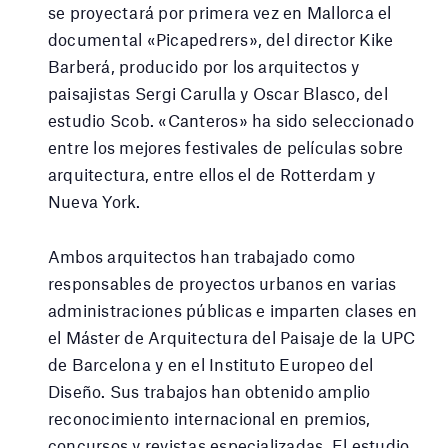
se proyectará por primera vez en Mallorca el
documental «Picapedrers», del director Kike
Barberá, producido por los arquitectos y
paisajistas Sergi Carulla y Oscar Blasco, del
estudio Scob. «Canteros» ha sido seleccionado
entre los mejores festivales de películas sobre
arquitectura, entre ellos el de Rotterdam y
Nueva York.
Ambos arquitectos han trabajado como
responsables de proyectos urbanos en varias
administraciones públicas e imparten clases en
el Máster de Arquitectura del Paisaje de la UPC
de Barcelona y en el Instituto Europeo del
Diseño. Sus trabajos han obtenido amplio
reconocimiento internacional en premios,
concursos y revistas especializadas. El estudio