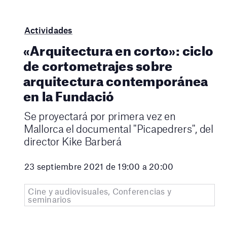
Actividades
«Arquitectura en corto»: ciclo
de cortometrajes sobre
arquitectura contemporánea
en la Fundació
Se proyectará por primera vez en
Mallorca el documental "Picapedrers", del
director Kike Barberá
23 septiembre 2021 de 19:00 a 20:00
Cine y audiovisuales, Conferencias y
seminarios