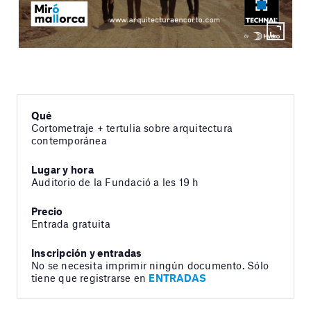
Qué
Cortometraje + tertulia sobre arquitectura
contemporánea
Lugar y hora
Auditorio de la Fundació a les 19 h
Precio
Entrada gratuita
Inscripción y entradas
No se necesita imprimir ningún documento. Sólo
tiene que registrarse en
ENTRADAS