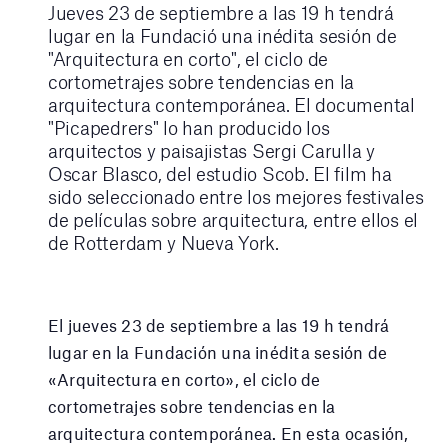
Jueves 23 de septiembre a las 19 h tendrá
lugar en la Fundació una inédita sesión de
"Arquitectura en corto", el ciclo de
cortometrajes sobre tendencias en la
arquitectura contemporánea. El documental
"Picapedrers" lo han producido los
arquitectos y paisajistas Sergi Carulla y
Oscar Blasco, del estudio Scob. El film ha
sido seleccionado entre los mejores festivales
de películas sobre arquitectura, entre ellos el
de Rotterdam y Nueva York.
El jueves 23 de septiembre a las 19 h tendrá
lugar en la Fundación una inédita sesión de
«Arquitectura en corto», el ciclo de
cortometrajes sobre tendencias en la
arquitectura contemporánea. En esta ocasión,