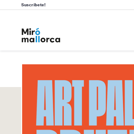
Suscríbete!