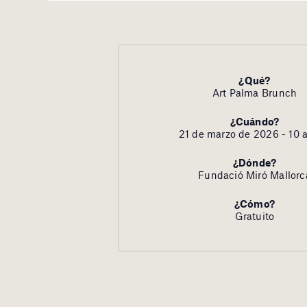
¿Qué?
Art Palma Brunch
¿Cuándo?
21 de marzo de 2026 - 10 a
¿Dónde?
Fundació Miró Mallorc
¿Cómo?
Gratuito