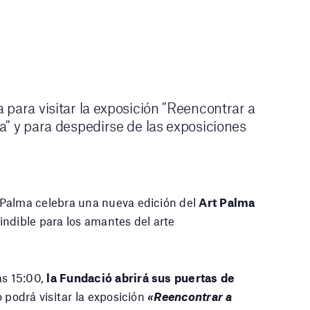
para visitar la exposición "Reencontrar a
a" y para despedirse de las exposiciones
 Palma celebra una nueva edición del
Art Palma
indible para los amantes del arte
as 15:00,
la
Fundació abrirá sus puertas de
o podrá visitar la exposición
«Reencontrar a