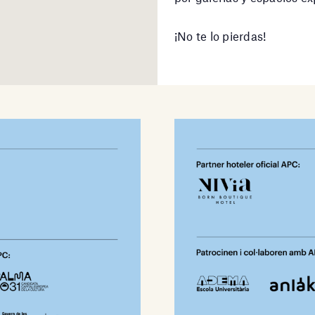
¡No te lo pierdas!