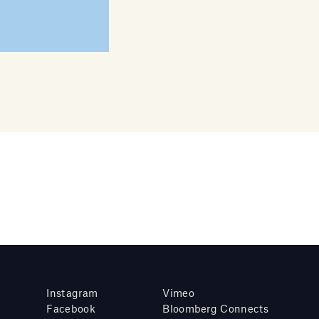
Instagram
Vimeo
Facebook
Bloomberg Connects