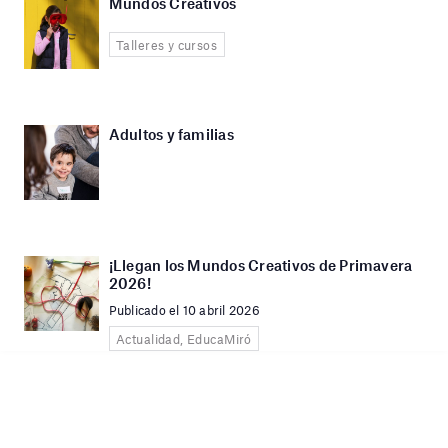
Mundos Creativos
Talleres y cursos
Adultos y familias
¡Llegan los Mundos Creativos de Primavera
2026!
Publicado el 10 abril 2026
Actualidad, EducaMiró