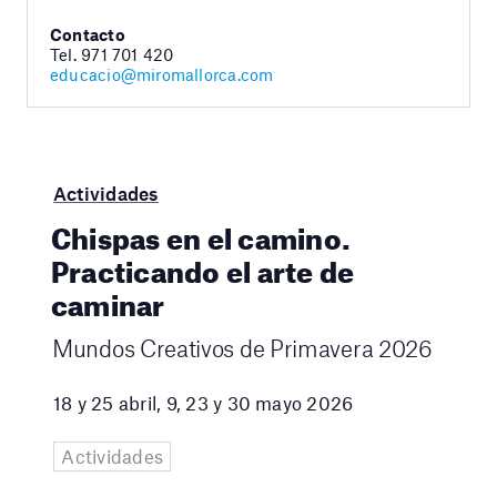
Contacto
Tel. 971 701 420
educacio@miromallorca.com
Actividades
Chispas en el camino.
Practicando el arte de
caminar
Mundos Creativos de Primavera 2026
18 y 25 abril, 9, 23 y 30 mayo 2026
Actividades