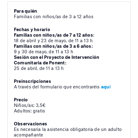
Para quién
Familias con niños/as de 3 a 12 años
Fechas y horario
Familias con niños/as de 7 a 12 años
:
18 de abril y 23 de mayo, de 11 a 13 h
Familias con niños/as de 3 a 6 años:
9 y 30 de mayo, de 11 a 13 h
Sesión con el Proyecto de Intervención
Comunitaria de Ponent:
25 de abril, de 11 a 13 h
Preinscripciones
A través del formulario que encontraréis
aquí
Precio
Niños/as: 3,5€
Adultos: gratis
Observaciones
Es necesaria la asistencia obligatoria de un adulto
acompañante