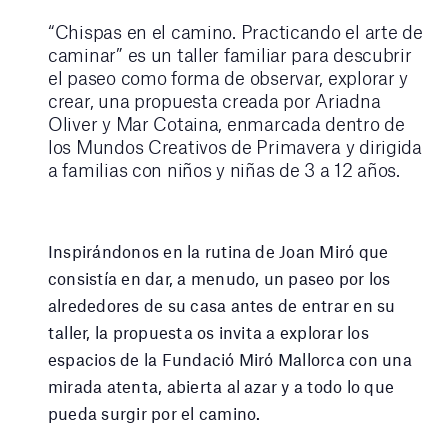
“Chispas en el camino. Practicando el arte de
caminar” es un taller familiar para descubrir
el paseo como forma de observar, explorar y
crear, una propuesta creada por Ariadna
Oliver y Mar Cotaina, enmarcada dentro de
los Mundos Creativos de Primavera y dirigida
a familias con niños y niñas de 3 a 12 años.
Inspirándonos en la rutina de Joan Miró que
consistía en dar, a menudo, un paseo por los
alrededores de su casa antes de entrar en su
taller, la propuesta os invita a explorar los
espacios de la Fundació Miró Mallorca con una
mirada atenta, abierta al azar y a todo lo que
pueda surgir por el camino.