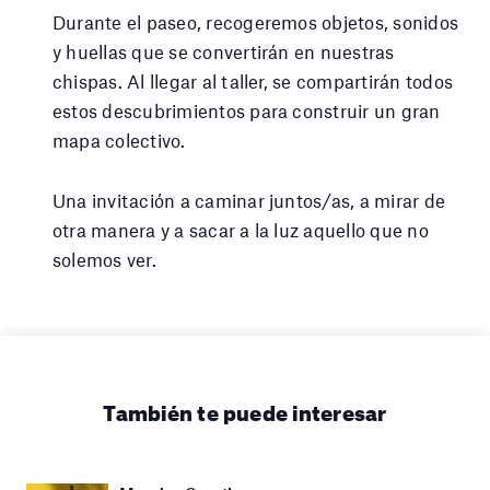
Durante el paseo, recogeremos objetos, sonidos
y huellas que se convertirán en nuestras
chispas. Al llegar al taller, se compartirán todos
estos descubrimientos para construir un gran
mapa colectivo.
Una invitación a caminar juntos/as, a mirar de
otra manera y a sacar a la luz aquello que no
solemos ver.
También te puede interesar