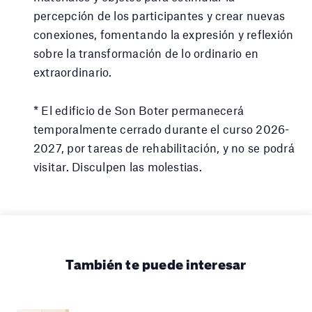
percepción de los participantes y crear nuevas
conexiones, fomentando la expresión y reflexión
sobre la transformación de lo ordinario en
extraordinario.
* El edificio de Son Boter permanecerá
temporalmente cerrado durante el curso 2026-
2027, por tareas de rehabilitación, y no se podrá
visitar. Disculpen las molestias.
También te puede interesar