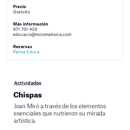
Precio
Gratuito
Más información
971 701 420
educacio@miromallorca.com
Reservas
Palma Educa
Actividades
Chispas
Joan Miró a través de los elementos
esenciales que nutrieron su mirada
artística.