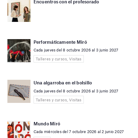
Encuentros con el profesorado
Performáticamente Miró
Cada jueves del 8 octubre 2026 al 3 junio 2027
Talleres y cursos, Visitas
Una algarroba en el bolsillo
Cada jueves del 8 octubre 2026 al 3 junio 2027
Talleres y cursos, Visitas
Mundo Miró
Cada miércoles del 7 octubre 2026 al 2 junio 2027