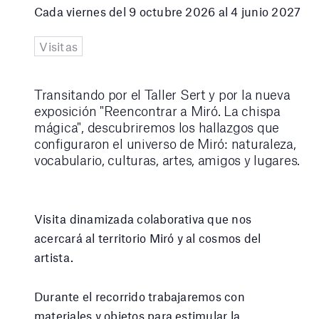
Cada viernes del 9 octubre 2026 al 4 junio 2027
Visitas
Transitando por el Taller Sert y por la nueva
exposición "Reencontrar a Miró. La chispa
mágica", descubriremos los hallazgos que
configuraron el universo de Miró: naturaleza,
vocabulario, culturas, artes, amigos y lugares.
Visita dinamizada colaborativa que nos
acercará al territorio Miró y al cosmos del
artista.
Durante el recorrido trabajaremos con
materiales y objetos para estimular la