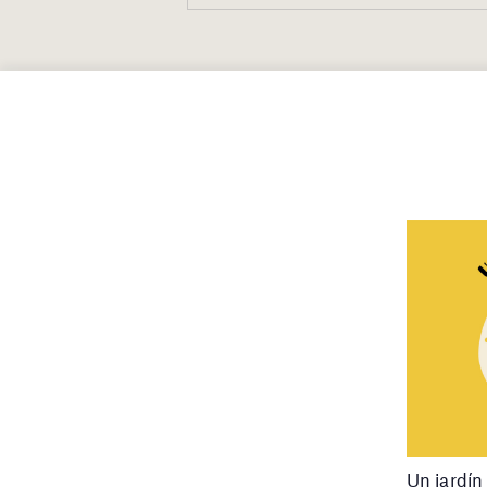
Un jardín