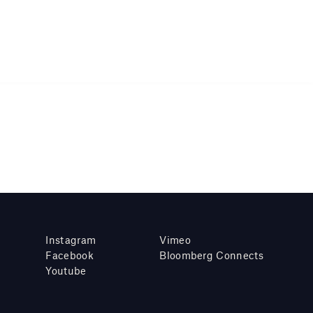
Instagram
Vimeo
Facebook
Bloomberg Connects
Youtube