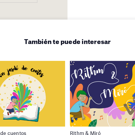
También te puede interesar
 de cuentos
Rithm & Miró