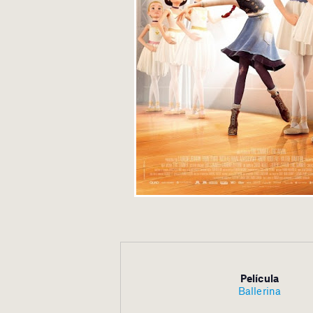
Película
Ballerina