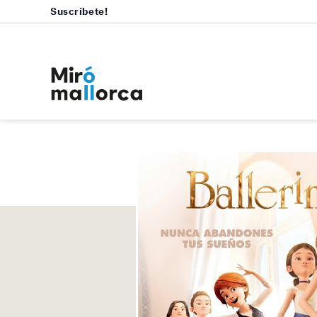
Suscríbete!