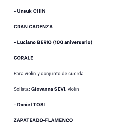
– Unsuk CHIN
GRAN CADENZA
– Luciano BERIO (100 aniversario)
CORALE
Para violín y conjunto de cuerda
Solista:
Giovanna SEVI
, violín
– Daniel TOSI
ZAPATEADO-FLAMENCO