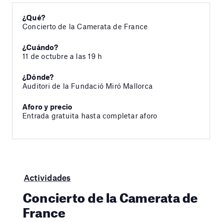
¿Qué?
Concierto de la Camerata de France
¿Cuándo?
11 de octubre a las 19 h
¿Dónde?
Auditori de la Fundació Miró Mallorca
Aforo y precio
Entrada gratuita hasta completar aforo
Actividades
Concierto de la Camerata de
France