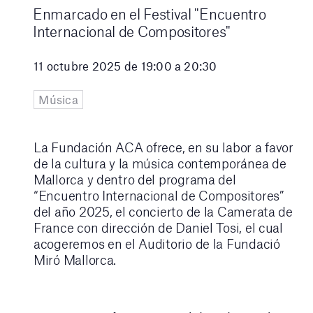
Enmarcado en el Festival "Encuentro
Internacional de Compositores"
11 octubre 2025 de 19:00 a 20:30
Música
La Fundación ACA ofrece, en su labor a favor
de la cultura y la música contemporánea de
Mallorca y dentro del programa del
“Encuentro Internacional de Compositores”
del año 2025, el concierto de la Camerata de
France con dirección de Daniel Tosi, el cual
acogeremos en el Auditorio de la Fundació
Miró Mallorca.