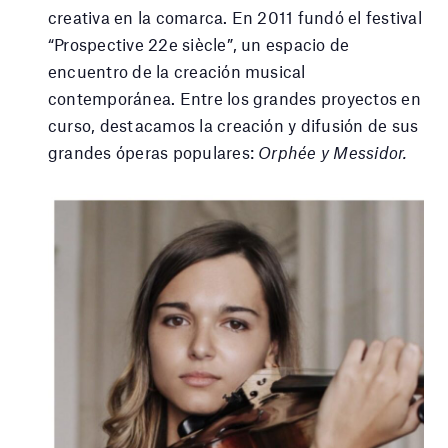
creativa en la comarca. En 2011 fundó el festival
“Prospective 22e siècle”, un espacio de
encuentro de la creación musical
contemporánea. Entre los grandes proyectos en
curso, destacamos la creación y difusión de sus
grandes óperas populares:
Orphée y Messidor.