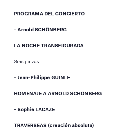
PROGRAMA DEL CONCIERTO
– Arnold SCHÖNBERG
LA NOCHE TRANSFIGURADA
Seis piezas
– Jean-Philippe GUINLE
HOMENAJE A ARNOLD SCHÖNBERG
– Sophie LACAZE
TRAVERSEAS (creación absoluta)