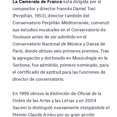
La Camerata de France
está dirigida por el
compositor y director francés Daniel Tosi
(Perpiñán, 1953), director también del
Conservatorio Perpiñán Méditerranée, comenzó
sus estudios musicales en el Conservatorio de
Toulouse antes de ser admitido en el
Conservatorio Nacional de Música y Danza de
París, donde obtuvo seis primeros premios. Tras
la agregación y doctorado en Musicología en la
Sorbona, fue admitido, primero nominado, para
el certificado de aptitud para las funciones de
director de conservatorio.
En 1999 obtuvo la distinción de Oficial de la
Orden de las Artes y las Letras y en 2004
Sacem lo distinguió nuevamente otorgándole el
Premio Claude Arrieu por su gran acción