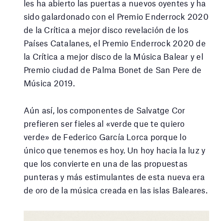
les ha abierto las puertas a nuevos oyentes y ha
sido galardonado con el Premio Enderrock 2020
de la Crítica a mejor disco revelación de los
Países Catalanes, el Premio Enderrock 2020 de
la Crítica a mejor disco de la Música Balear y el
Premio ciudad de Palma Bonet de San Pere de
Música 2019.
Aún así, los componentes de Salvatge Cor
prefieren ser fieles al «verde que te quiero
verde» de Federico García Lorca porque lo
único que tenemos es hoy. Un hoy hacia la luz y
que los convierte en una de las propuestas
punteras y más estimulantes de esta nueva era
de oro de la música creada en las islas Baleares.