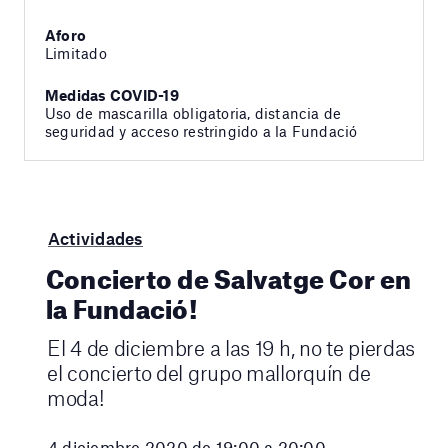
Aforo
Limitado
Medidas COVID-19
Uso de mascarilla obligatoria, distancia de
seguridad y acceso restringido a la Fundació
Actividades
Concierto de Salvatge Cor en
la Fundació!
El 4 de diciembre a las 19 h, no te pierdas
el concierto del grupo mallorquín de
moda!
4 diciembre 2020 de 19:00 a 20:00