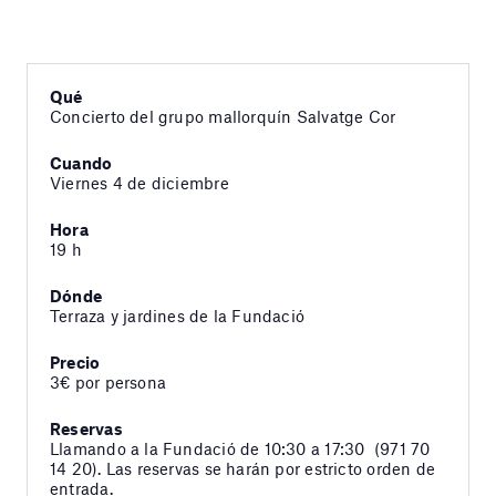
Qué
Concierto del grupo mallorquín Salvatge Cor
Cuando
Viernes 4 de diciembre
Hora
19 h
Dónde
Terraza y jardines de la Fundació
Precio
3€ por persona
Reservas
Llamando a la Fundació de 10:30 a 17:30 (971 70
14 20). Las reservas se harán por estricto orden de
entrada.