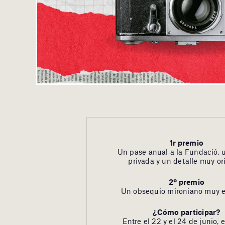
1r premio
Un pase anual a la Fundació, u
privada y un detalle muy ori
2º premio
Un obsequio mironiano muy e
¿Cómo participar?
Entre el 22 y el 24 de junio, 