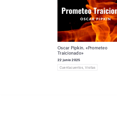
Oscar Pipkin. «Prometeo
Traicionado»
22 junio 2025
Cuentacuentos, Visitas