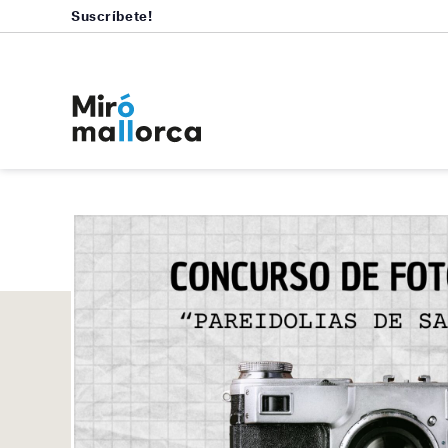
Suscríbete!