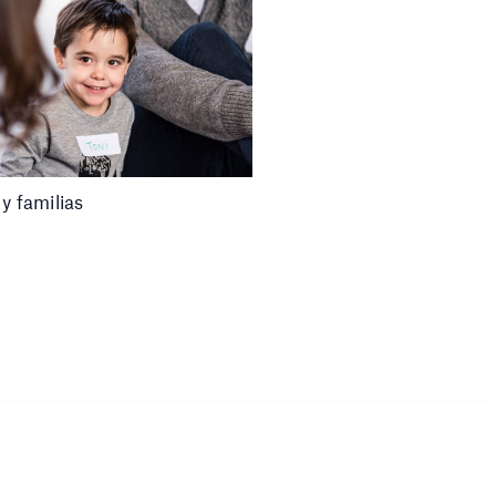
y familias