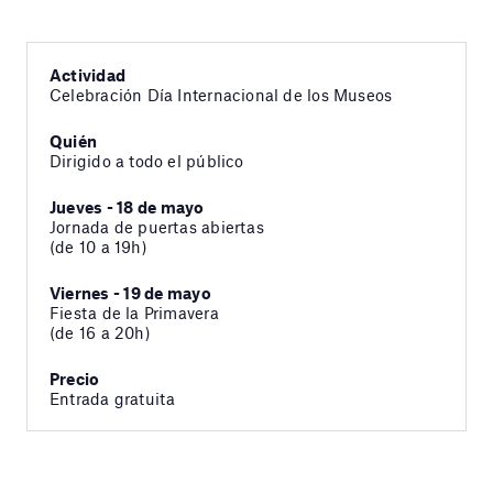
Actividad
Celebración Día Internacional de los Museos
Quién
Dirigido a todo el público
Jueves - 18 de mayo
Jornada de puertas abiertas
(de 10 a 19h)
Viernes - 19 de mayo
Fiesta de la Primavera
(de 16 a 20h)
Precio
Entrada gratuita