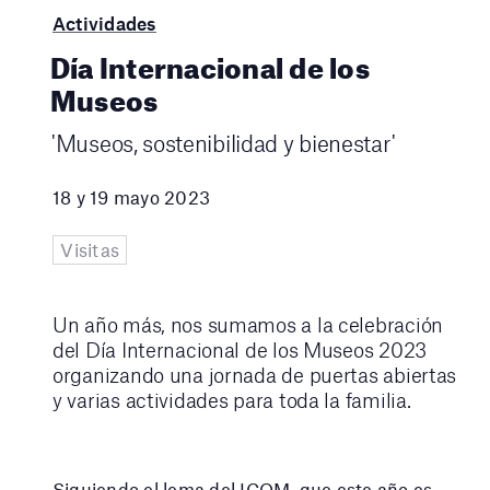
Actividades
Día Internacional de los
Museos
'Museos, sostenibilidad y bienestar'
18 y 19 mayo 2023
Visitas
Un año más, nos sumamos a la celebración
del Día Internacional de los Museos 2023
organizando una jornada de puertas abiertas
y varias actividades para toda la familia.
Siguiendo el lema del ICOM, que este año es