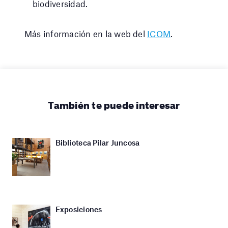
biodiversidad.
Más información en la web del
ICOM
.
También te puede interesar
Biblioteca Pilar Juncosa
Exposiciones