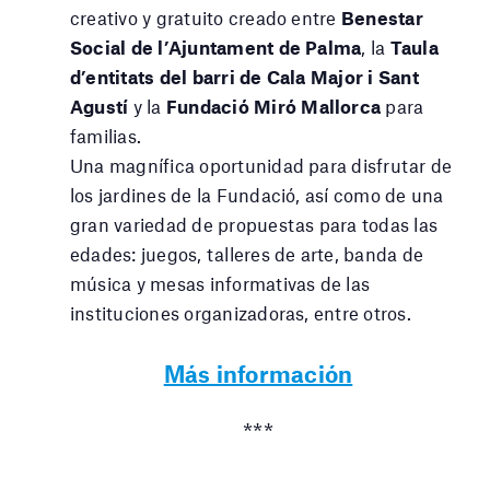
creativo y gratuito creado entre
Benestar
Social de l’Ajuntament de Palma
, la
Taula
d’entitats del barri de Cala Major i Sant
Agustí
y la
Fundació Miró Mallorca
para
familias.
Una magnífica oportunidad para disfrutar de
los jardines de la Fundació, así como de una
gran variedad de propuestas para todas las
edades: juegos, talleres de arte, banda de
música y mesas informativas de las
instituciones organizadoras, entre otros.
Más información
***