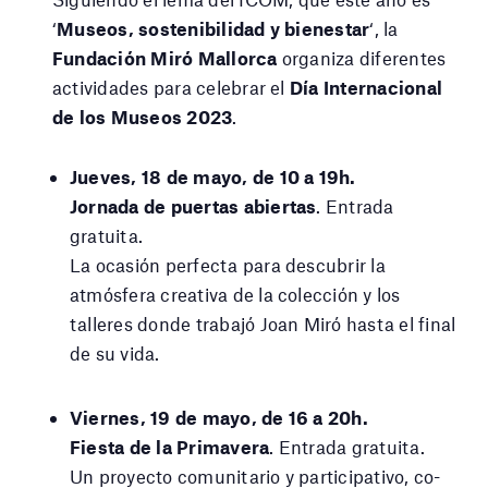
‘
Museos, sostenibilidad y bienestar
‘, la
Fundación Miró Mallorca
organiza diferentes
actividades para celebrar el
Día Internacional
de los Museos 2023
.
Jueves, 18 de mayo, de 10 a 19h.
Jornada de puertas abiertas
. Entrada
gratuita.
La ocasión perfecta para descubrir la
atmósfera creativa de la colección y los
talleres donde trabajó Joan Miró hasta el final
de su vida.
Viernes, 19 de mayo, de 16 a 20h.
Fiesta de la Primavera
. Entrada gratuita.
Un proyecto comunitario y participativo, co-