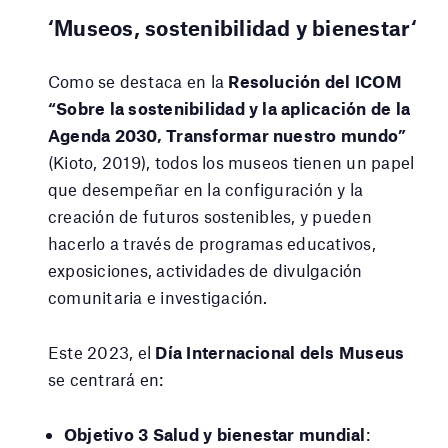
‘
Museos, sostenibilidad y bienestar
‘
Como se destaca en la
Resolución del ICOM
“Sobre la sostenibilidad y la aplicación de la
Agenda 2030, Transformar nuestro mundo”
(Kioto, 2019), todos los museos tienen un papel
que desempeñar en la configuración y la
creación de futuros sostenibles, y pueden
hacerlo a través de programas educativos,
exposiciones, actividades de divulgación
comunitaria e investigación.
Este 2023, el
Día Internacional dels Museus
se centrará en:
Objetivo 3 Salud y bienestar mundial
: