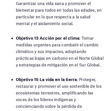
Garantizar una vida sana y promover el
bienestar para todos en todas las edades, en
particular en lo que respecta a la salud
mental y el aislamiento social.
Objetivo 13 Acción por el clima
: Tomar
medidas urgentes para combatir el cambio
climático y sus impactos, adoptando
prácticas bajas en carbono en el Norte Global
y estrategias de mitigación en el Sur Global.
Objetivo 15 La vida en la tierra
: Proteger,
restaurar y promover el uso sostenible de los
ecosistemas terrestres, amplificando las
voces de los líderes indígenas y
concienciando sobre la pérdida de