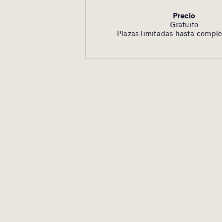
Precio
Gratuito
Plazas limitadas hasta comple