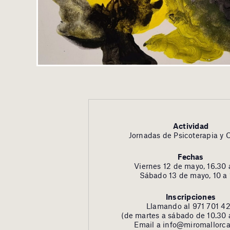
Actividad
Jornadas de Psicoterapia y 
Fechas
Viernes 12 de mayo, 16.30 
Sábado 13 de mayo, 10 a
Inscripciones
Llamando al 971 701 4
(de martes a sábado de 10.30 
Email a info@miromallorc