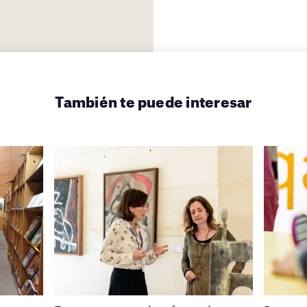
También te puede interesar