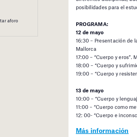
posibilidades para el estu
tar aforo
PROGRAMA:
12 de mayo
16:30 – Presentación de la
Mallorca
17:00 – “Cuerpo y eros”. 
18:00 – “Cuerpo y sufrimi
19:00 – “Cuerpo y resiste
13 de mayo
10:00 – “Cuerpo y lenguaj
11:00 – “Cuerpo como met
12: 00- “Cuerpo e incons
Más información