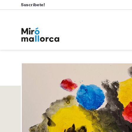
Suscríbete!