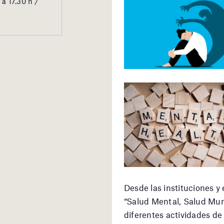
a 17.30 h /
Desde las instituciones y 
“Salud Mental, Salud Mun
diferentes actividades de