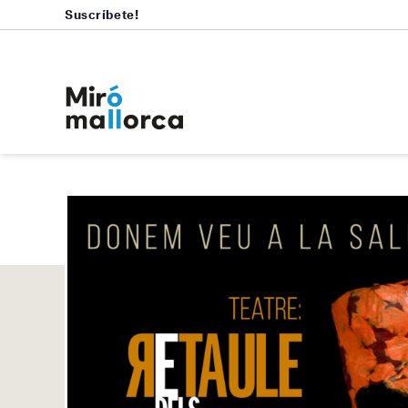
Suscríbete!