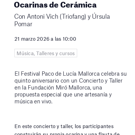
Ocarinas de Cerámica
Con Antoni Vich (Triofang) y Úrsula
Pomar
21 marzo 2026 a las 10:00
Música, Talleres y cursos
El Festival Paco de Lucía Mallorca celebra su
quinto aniversario con un Concierto y Taller
en la Fundación Miró Mallorca, una
propuesta especial que une artesanía y
música en vivo.
En este concierto y taller, los participantes
construirán su propia ocarina y una flauta de