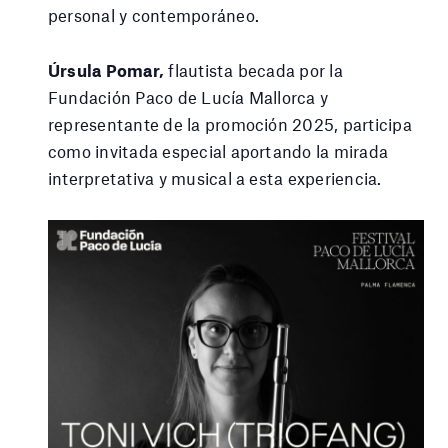
personal y contemporáneo.
Úrsula Pomar,
flautista becada por la
Fundación Paco de Lucía Mallorca y
representante de la promoción 2025, participa
como invitada especial aportando la mirada
interpretativa y musical a esta experiencia.