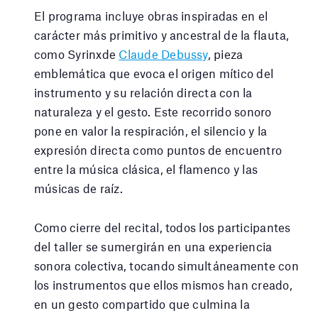
El programa incluye obras inspiradas en el
carácter más primitivo y ancestral de la flauta,
como Syrinxde
Claude Debussy
, pieza
emblemática que evoca el origen mítico del
instrumento y su relación directa con la
naturaleza y el gesto. Este recorrido sonoro
pone en valor la respiración, el silencio y la
expresión directa como puntos de encuentro
entre la música clásica, el flamenco y las
músicas de raíz.
Como cierre del recital, todos los participantes
del taller se sumergirán en una experiencia
sonora colectiva, tocando simultáneamente con
los instrumentos que ellos mismos han creado,
en un gesto compartido que culmina la