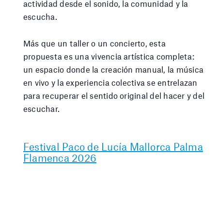
actividad desde el sonido, la comunidad y la
escucha.
Más que un taller o un concierto, esta
propuesta es una vivencia artística completa:
un espacio donde la creación manual, la música
en vivo y la experiencia colectiva se entrelazan
para recuperar el sentido original del hacer y del
escuchar.
Festival Paco de Lucía Mallorca Palma
Flamenca 2026