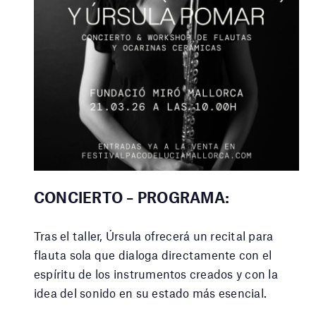
CONCIERTO – PROGRAMA:
Tras el taller, Úrsula ofrecerá un recital para
flauta sola que dialoga directamente con el
espíritu de los instrumentos creados y con la
idea del sonido en su estado más esencial.