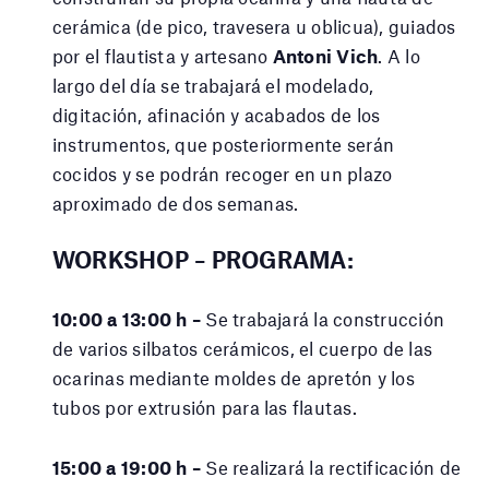
cerámica (de pico, travesera u oblicua), guiados
por el flautista y artesano
Antoni Vich
. A lo
largo del día se trabajará el modelado,
digitación, afinación y acabados de los
instrumentos, que posteriormente serán
cocidos y se podrán recoger en un plazo
aproximado de dos semanas.
WORKSHOP – PROGRAMA:
10:00 a 13:00 h –
Se trabajará la construcción
de varios silbatos cerámicos, el cuerpo de las
ocarinas mediante moldes de apretón y los
tubos por extrusión para las flautas.
15:00 a 19:00 h –
Se realizará la rectificación de