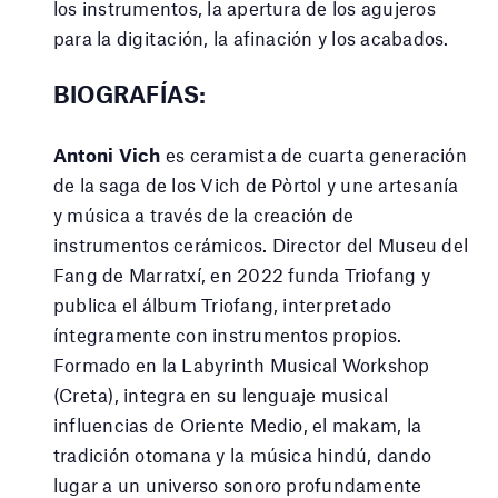
los instrumentos, la apertura de los agujeros
para la digitación, la afinación y los acabados.
BIOGRAFÍAS:
Antoni Vich
es ceramista de cuarta generación
de la saga de los Vich de Pòrtol y une artesanía
y música a través de la creación de
instrumentos cerámicos. Director del Museu del
Fang de Marratxí, en 2022 funda Triofang y
publica el álbum Triofang, interpretado
íntegramente con instrumentos propios.
Formado en la Labyrinth Musical Workshop
(Creta), integra en su lenguaje musical
influencias de Oriente Medio, el makam, la
tradición otomana y la música hindú, dando
lugar a un universo sonoro profundamente