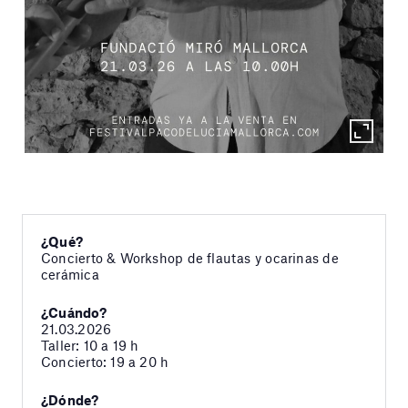
¿Qué?
Concierto & Workshop de flautas y ocarinas de
cerámica
¿Cuándo?
21.03.2026
Taller: 10 a 19 h
Concierto: 19 a 20 h
¿Dónde?