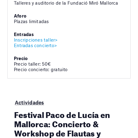
Talleres y auditorio de la Fundació Miró Mallorca
Aforo
Plazas limitadas
Entradas
Inscripciones taller>
Entradas concierto>
Precio
Precio taller: 50€
Precio concierto: gratuito
Actividades
Festival Paco de Lucía en
Mallorca: Concierto &
Workshop de Flautas y