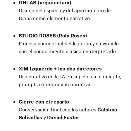
OHLAB (arquitectura)
Diseño del espacio y del apartamento de
Diana como elemento narrativo.
STUDIO ROSES (Rafa Roses)
Proceso conceptual del logotipo y su vínculo
con el conocimiento clásico reinterpretado.
XIM Izquierdo + los dos directores
Uso creativo de la IA en la película: concepto,
prompts e integración narrativa.
Cierre con el reparto
Conversación final con los actores
Catalina
Solivellas
y
Daniel Fuster
.