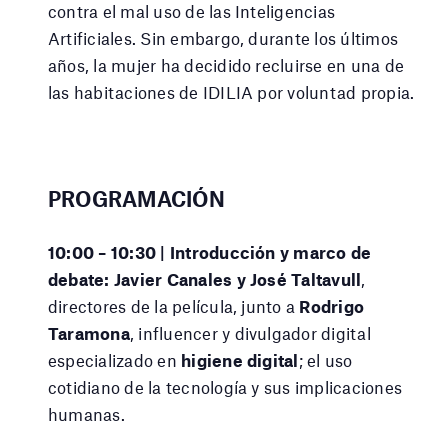
contra el mal uso de las Inteligencias
Artificiales. Sin embargo, durante los últimos
años, la mujer ha decidido recluirse en una de
las habitaciones de IDILIA por voluntad propia.
PROGRAMACIÓN
10:00 – 10:30 | Introducción y marco de
debate:
Javier Canales y José Taltavull
,
directores de la película, junto a
Rodrigo
Taramona
, influencer y divulgador digital
especializado en
higiene digital
; el uso
cotidiano de la tecnología y sus implicaciones
humanas.