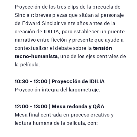
Proyección de los tres clips de la precuela de
Sinclair: breves piezas que sitúan al personaje
de Edward Sinclair veinte años antes de la
creación de IDILIA, para establecer un puente
narrativo entre ficción y presente que ayude a
contextualizar el debate sobre la
tensión
tecno-humanista
, uno de los ejes centrales de
la película.
10:30 – 12:00 | Proyección de IDILIA
Proyección íntegra del largometraje.
12:00 – 13:00 | Mesa redonda y Q&A
Mesa final centrada en proceso creativo y
lectura humana de la película, con: