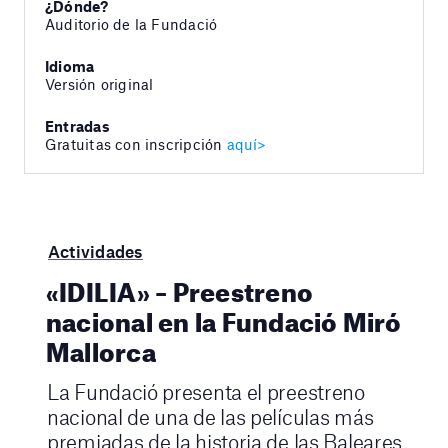
¿Dónde?
Auditorio de la Fundació
Idioma
Versión original
Entradas
Gratuitas con inscripción
aquí>
Actividades
«IDILIA» – Preestreno
nacional en la Fundació Miró
Mallorca
La Fundació presenta el preestreno
nacional de una de las películas más
premiadas de la historia de las Baleares