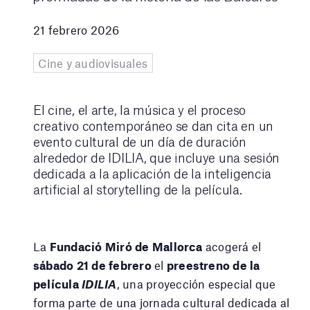
21 febrero 2026
Cine y audiovisuales
El cine, el arte, la música y el proceso
creativo contemporáneo se dan cita en un
evento cultural de un día de duración
alrededor de IDILIA, que incluye una sesión
dedicada a la aplicación de la inteligencia
artificial al storytelling de la película.
La
Fundació Miró de Mallorca
acogerá el
sábado 21 de febrero
el
preestreno de la
película
IDILIA
, una proyección especial que
forma parte de una jornada cultural dedicada al