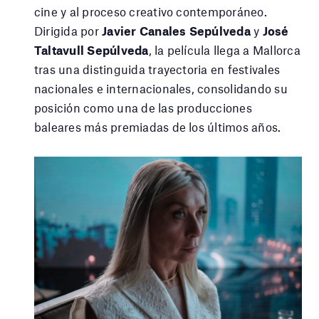
cine y al proceso creativo contemporáneo.
Dirigida por
Javier Canales Sepúlveda
y
José
Taltavull Sepúlveda
, la película llega a Mallorca
tras una distinguida trayectoria en festivales
nacionales e internacionales, consolidando su
posición como una de las producciones
baleares más premiadas de los últimos años.