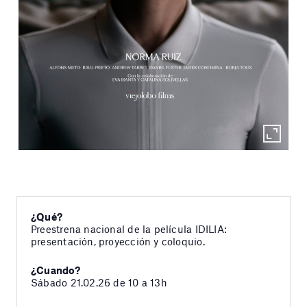
¿Qué?
Preestrena nacional de la película IDILIA:
presentación, proyección y coloquio.
¿Cuando?
Sábado 21.02.26 de 10 a 13h