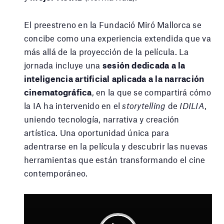
El preestreno en la Fundació Miró Mallorca se
concibe como una experiencia extendida que va
más allá de la proyección de la película. La
jornada incluye una
sesión dedicada a la
inteligencia artificial aplicada a la narración
cinematográfica
, en la que se compartirá cómo
la IA ha intervenido en el
storytelling
de
IDILIA
,
uniendo tecnología, narrativa y creación
artística. Una oportunidad única para
adentrarse en la película y descubrir las nuevas
herramientas que están transformando el cine
contemporáneo.
Reproductor
de