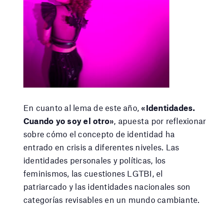
En cuanto al lema de este año,
«Identidades.
Cuando yo soy el otro»
, apuesta por reflexionar
sobre cómo el concepto de identidad ha
entrado en crisis a diferentes niveles. Las
identidades personales y políticas, los
feminismos, las cuestiones LGTBI, el
patriarcado y las identidades nacionales son
categorías revisables en un mundo cambiante.