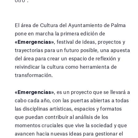
El área de Cultura del Ayuntamiento de Palma
pone en marcha la primera edición de
«Emergencias»
, festival de ideas, proyectos y
trayectorias para un futuro posible, una apuesta
del área para crear un espacio de reflexión y
reivindicar la cultura como herramienta de
transformación.
«Emergencias»
, es un proyecto que se llevará a
cabo cada año, con las puertas abiertas a todas
las disciplinas artísticas, espacios y formatos
que puedan contribuir al análisis de los
momentos cruciales que vive la sociedad y que
avancen hacia nuevas ideas para gestionar el