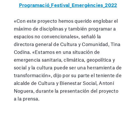
Programació_Festival_Emergències_2022
«Con este proyecto hemos querido englobar el
máximo de disciplinas y también programar a
espacios no convencionales», señaló la
directora general de Cultura y Comunidad, Tina
Codina. «Estamos en una situación de
emergencia sanitaria, climática, geopolítica y
social y la cultura puede ser una herramienta de
transformación», dijo por su parte el teniente de
alcalde de Cultura y Bienestar Social, Antoni
Noguera, durante la presentación del proyecto
a la prensa.