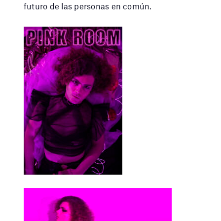
futuro de las personas en común.