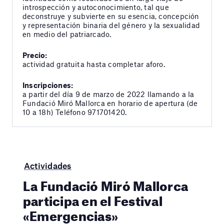
introspección y autoconocimiento, tal que
deconstruye y subvierte en su esencia, concepción
y representación binaria del género y la sexualidad
en medio del patriarcado.
Precio:
actividad gratuita hasta completar aforo.
Inscripciones:
a partir del día 9 de marzo de 2022 llamando a la
Fundació Miró Mallorca en horario de apertura (de
10 a 18h) Teléfono 971701420.
Actividades
La Fundació Miró Mallorca
participa en el Festival
«Emergencias»