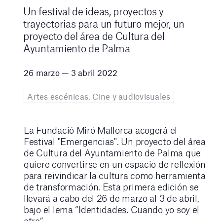
Un festival de ideas, proyectos y
trayectorias para un futuro mejor, un
proyecto del área de Cultura del
Ayuntamiento de Palma
26 marzo — 3 abril 2022
Artes escénicas, Cine y audiovisuales
La Fundació Miró Mallorca acogerá el
Festival "Emergencias". Un proyecto del área
de Cultura del Ayuntamiento de Palma que
quiere convertirse en un espacio de reflexión
para reivindicar la cultura como herramienta
de transformación. Esta primera edición se
llevará a cabo del 26 de marzo al 3 de abril,
bajo el lema “Identidades. Cuando yo soy el
otro”.