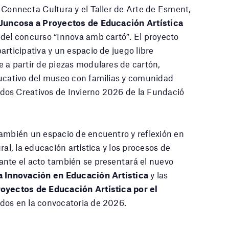
 Connecta Cultura y el Taller de Arte de Esment,
 Juncosa a Proyectos de Educación Artística
 del concurso “Innova amb cartó”. El proyecto
articipativa y un espacio de juego libre
 a partir de piezas modulares de cartón,
ducativo del museo con familias y comunidad
os Creativos de Invierno 2026 de la Fundació
ambién un espacio de encuentro y reflexión en
ral, la educación artística y los procesos de
ante el acto también se presentará el nuevo
la Innovación en Educación Artística
y las
royectos de Educación Artística por el
idos en la convocatoria de 2026.