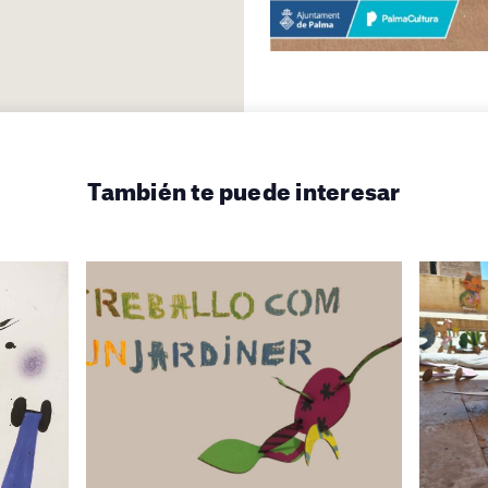
También te puede interesar