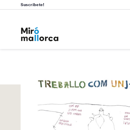
Suscríbete!