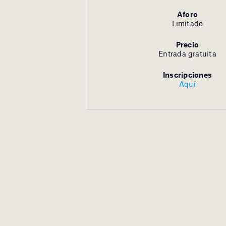
Aforo
Limitado
Precio
Entrada gratuita
Inscripciones
Aquí