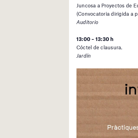
Juncosa a Proyectos de Ed
(Convocatoria dirigida a p
Auditorio
13:00 – 13:30 h
Cóctel de clausura.
Jardín