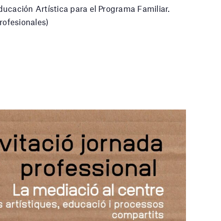
ucación Artística para el Programa Familiar.
rofesionales)