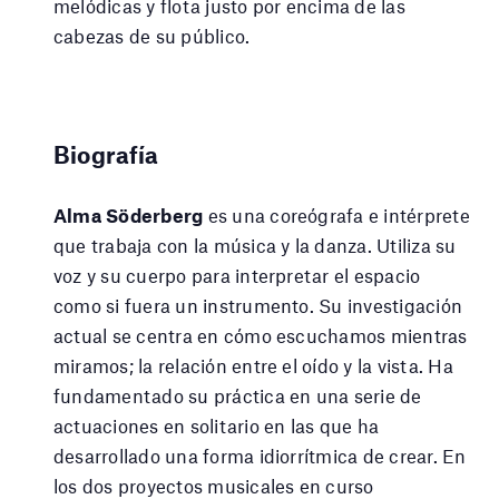
melódicas y flota justo por encima de las
cabezas de su público.
Biografía
Alma Söderberg
es una coreógrafa e intérprete
que trabaja con la música y la danza. Utiliza su
voz y su cuerpo para interpretar el espacio
como si fuera un instrumento. Su investigación
actual se centra en cómo escuchamos mientras
miramos; la relación entre el oído y la vista. Ha
fundamentado su práctica en una serie de
actuaciones en solitario en las que ha
desarrollado una forma idiorrítmica de crear. En
los dos proyectos musicales en curso