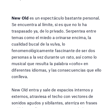
New Old
es un espectáculo bastante personal.
Se encuentra al límite, si es que no lo ha
traspasado ya, de lo privado. Serpentea entre
temas como el miedo a orinarse encima, la
cualidad bucal de la vulva, lo
fenomenológicamente fascinante de ser dos
personas a la vez durante un rato, así como lo
musical que resulta la palabra «coño» en
diferentes idiomas, y las consecuencias que ello
conlleva.
New Old entra y sale de espacios internos y
externos, atraviesa el techo con vectores de
sonidos agudos y sibilantes, aterriza en frases