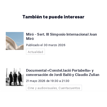
También te puede interesar
Miró – Sert. III Simposio Internacional Joan
Miró
Publicado el 30 marzo 2026
Actualidad
Documental «Constel.lació Portabella» y
conversación de Jordi Balló y Claudio Zulian
21 mayo 2026 de 19:30 a 21:30
Cine y audiovisuales, Cuentacuentos