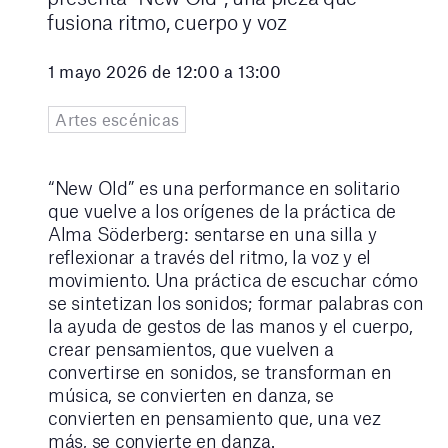
fusiona ritmo, cuerpo y voz
1 mayo 2026 de 12:00 a 13:00
Artes escénicas
“New Old” es una performance en solitario
que vuelve a los orígenes de la práctica de
Alma Söderberg: sentarse en una silla y
reflexionar a través del ritmo, la voz y el
movimiento. Una práctica de escuchar cómo
se sintetizan los sonidos; formar palabras con
la ayuda de gestos de las manos y el cuerpo,
crear pensamientos, que vuelven a
convertirse en sonidos, se transforman en
música, se convierten en danza, se
convierten en pensamiento que, una vez
más, se convierte en danza.