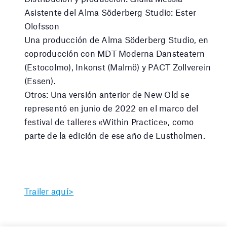
Asistente del Alma Söderberg Studio: Ester
Olofsson
Una producción de Alma Söderberg Studio, en
coproducción con MDT Moderna Dansteatern
(Estocolmo), Inkonst (Malmö) y PACT Zollverein
(Essen).
Otros: Una versión anterior de New Old se
representó en junio de 2022 en el marco del
festival de talleres «Within Practice», como
parte de la edición de ese año de Lustholmen.
Trailer aquí>